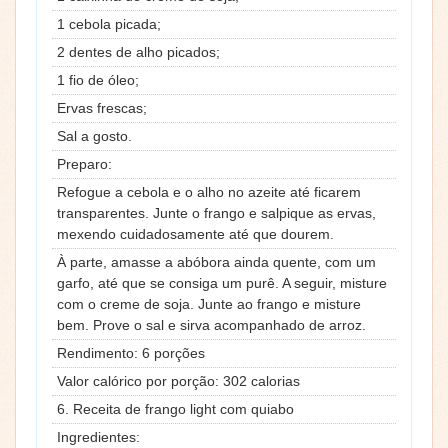
1 cebola picada;
2 dentes de alho picados;
1 fio de óleo;
Ervas frescas;
Sal a gosto.
Preparo:
Refogue a cebola e o alho no azeite até ficarem
transparentes. Junte o frango e salpique as ervas,
mexendo cuidadosamente até que dourem.
À parte, amasse a abóbora ainda quente, com um
garfo, até que se consiga um purê. A seguir, misture
com o creme de soja. Junte ao frango e misture
bem. Prove o sal e sirva acompanhado de arroz.
Rendimento: 6 porções
Valor calórico por porção: 302 calorias
6. Receita de frango light com quiabo
Ingredientes: