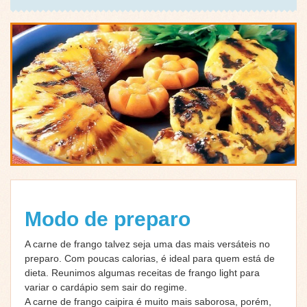
Modo de preparo
A carne de frango talvez seja uma das mais versáteis no
preparo. Com poucas calorias, é ideal para quem está de
dieta. Reunimos algumas receitas de frango light para
variar o cardápio sem sair do regime.
A carne de frango caipira é muito mais saborosa, porém,