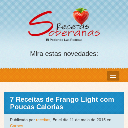
El Poder de Las Recetas
Mira estas novedades:
7 Receitas de Frango Light com
Poucas Calorias
Publicado por
receitas
, En el día 11 de maio de 2015 en
Carnes