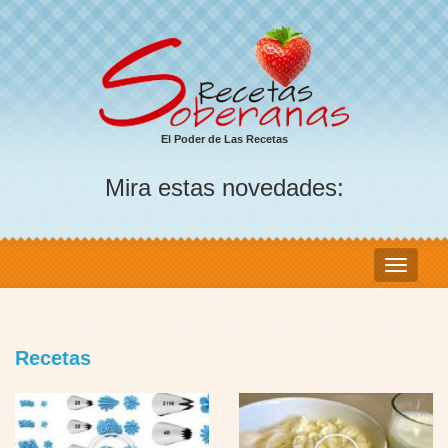
El Poder de Las Recetas
Mira estas novedades:
Recetas