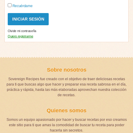
Recuérdame
Olvide mi contraseña
Quiero registrarme
Sobre nosotros
Sovereign Recipes fue creado con el objetivo de traer deliciosas recetas
para ti que buscas algo que hacer y preparar esa receta sabrosa en el día,
práctica y rápida, hasta las más elaboradas aprovechan nuestra colección
de recetas.
Quienes somos
Somos un equipo apasionado por hacer y buscar recetas por eso creamos
este sitio para ti que amas la comodidad de buscar tu receta para poder
hacerla sin secretos.