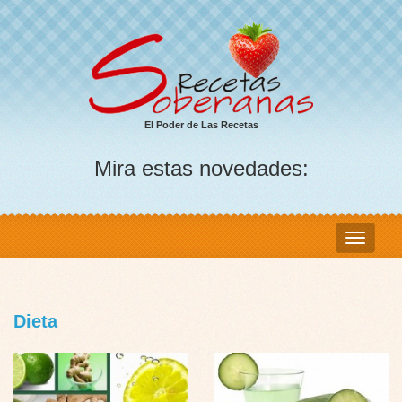
El Poder de Las Recetas
Mira estas novedades:
Dieta