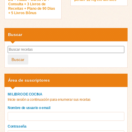
Consulta + 3 Livros de
Receitas + Plano de 90 Dias
+ 5 Livros Bônus
Buscar
Buscar
Área de suscriptores
MI LIBRO DE COCINA
Inicie sesión a continuación para enumerar sus recetas
Nombre de usuario o email
Contraseña