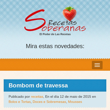
El Poder de Las Recetas
Mira estas novedades:
Bombom de travessa
Publicado por
receitas
, En el día 12 de maio de 2015 en
Bolos e Tortas
,
Doces e Sobremesas
,
Mousses