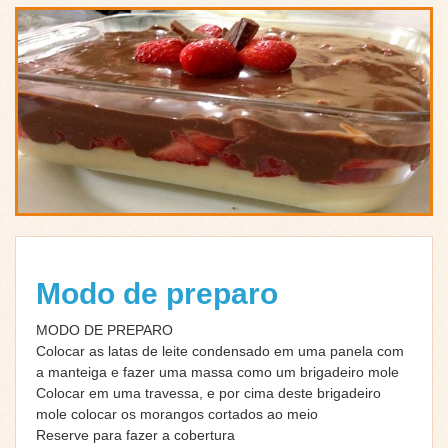
Modo de preparo
MODO DE PREPARO
Colocar as latas de leite condensado em uma panela com
a manteiga e fazer uma massa como um brigadeiro mole
Colocar em uma travessa, e por cima deste brigadeiro
mole colocar os morangos cortados ao meio
Reserve para fazer a cobertura