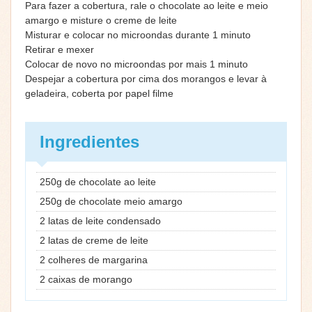
Para fazer a cobertura, rale o chocolate ao leite e meio
amargo e misture o creme de leite
Misturar e colocar no microondas durante 1 minuto
Retirar e mexer
Colocar de novo no microondas por mais 1 minuto
Despejar a cobertura por cima dos morangos e levar à
geladeira, coberta por papel filme
Ingredientes
250g de chocolate ao leite
250g de chocolate meio amargo
2 latas de leite condensado
2 latas de creme de leite
2 colheres de margarina
2 caixas de morango