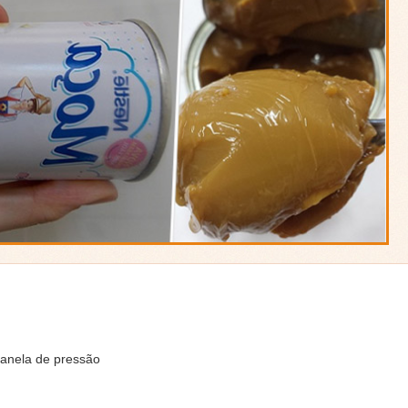
panela de pressão