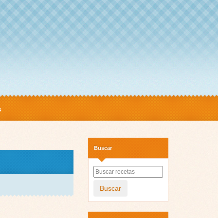
s
Buscar
Buscar