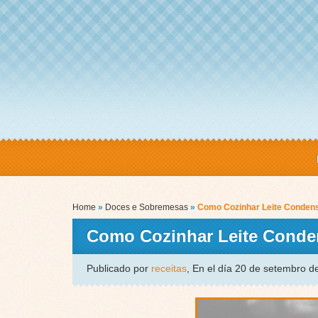
Home
»
Doces e Sobremesas
»
Como Cozinhar Leite Condens
Como Cozinhar Leite Conden
Publicado por
receitas
, En el día 20 de setembro 