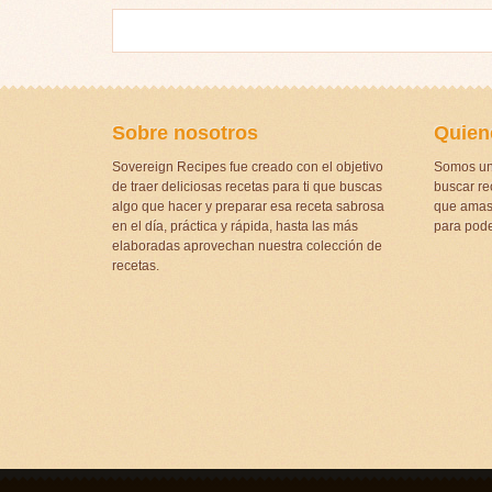
Sobre nosotros
Quien
Sovereign Recipes fue creado con el objetivo
Somos un
de traer deliciosas recetas para ti que buscas
buscar rec
algo que hacer y preparar esa receta sabrosa
que amas 
en el día, práctica y rápida, hasta las más
para pode
elaboradas aprovechan nuestra colección de
recetas.