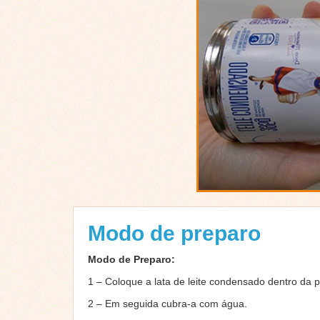
Modo de preparo
Modo de Preparo:
1 – Coloque a lata de leite condensado dentro da 
2 – Em seguida cubra-a com água.