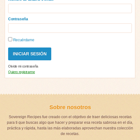
Contraseña
Recuérdame
Olvide mi contraseña
Quiero registrarme
Sobre nosotros
Sovereign Recipes fue creado con el objetivo de traer deliciosas recetas
para ti que buscas algo que hacer y preparar esa receta sabrosa en el día,
práctica y rápida, hasta las más elaboradas aprovechan nuestra colección
de recetas.