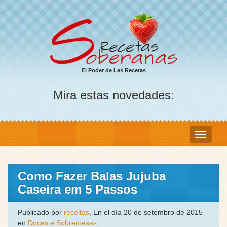
El Poder de Las Recetas
Mira estas novedades:
Como Fazer Balas Jujuba
Caseira em 5 Passos
Publicado por
receitas
, En el día 20 de setembro de 2015
en
Doces e Sobremesas