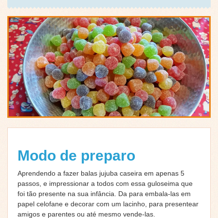
Modo de preparo
Aprendendo a fazer balas jujuba caseira em apenas 5
passos, e impressionar a todos com essa guloseima que
foi tão presente na sua infância. Da para embala-las em
papel celofane e decorar com um lacinho, para presentear
amigos e parentes ou até mesmo vende-las.