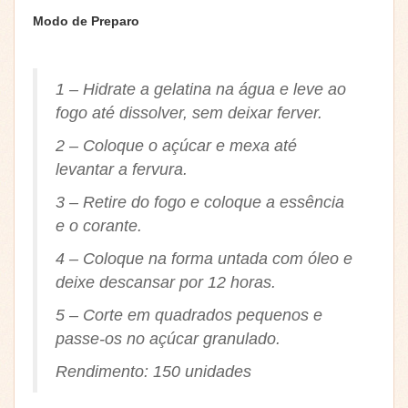
Modo de Preparo
1 – Hidrate a gelatina na água e leve ao
fogo até dissolver, sem deixar ferver.
2 – Coloque o açúcar e mexa até
levantar a fervura.
3 – Retire do fogo e coloque a essência
e o corante.
4 – Coloque na forma untada com óleo e
deixe descansar por 12 horas.
5 – Corte em quadrados pequenos e
passe-os no açúcar granulado.
Rendimento: 150 unidades