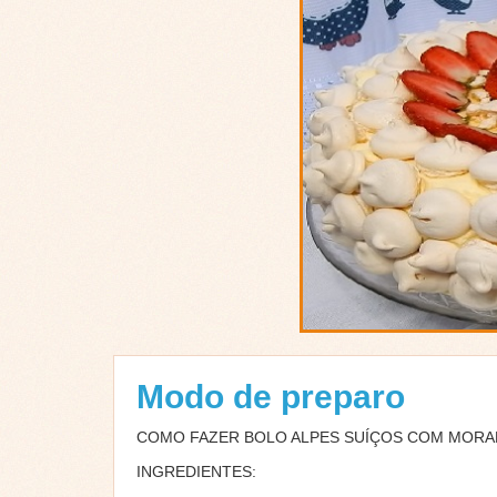
Modo de preparo
COMO FAZER BOLO ALPES SUÍÇOS COM MOR
INGREDIENTES: