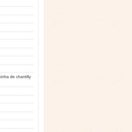
inha de chantilly