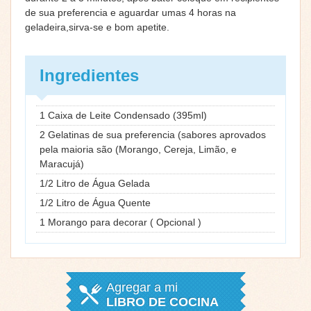
de sua preferencia e aguardar umas 4 horas na
geladeira,sirva-se e bom apetite.
Ingredientes
1 Caixa de Leite Condensado (395ml)
2 Gelatinas de sua preferencia (sabores aprovados
pela maioria são (Morango, Cereja, Limão, e
Maracujá)
1/2 Litro de Água Gelada
1/2 Litro de Água Quente
1 Morango para decorar ( Opcional )
Agregar a mi
LIBRO DE COCINA