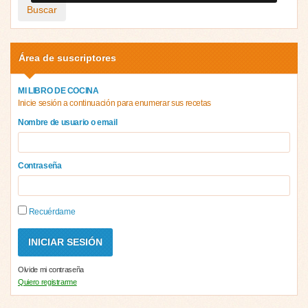
Buscar
Área de suscriptores
MI LIBRO DE COCINA
Inicie sesión a continuación para enumerar sus recetas
Nombre de usuario o email
Contraseña
Recuérdame
Olvide mi contraseña
Quiero registrarme