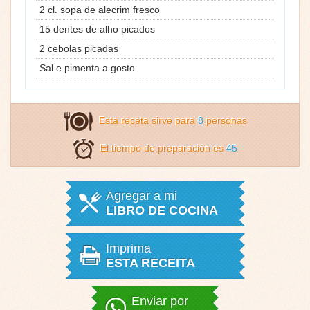
2 cl. sopa de alecrim fresco
15 dentes de alho picados
2 cebolas picadas
Sal e pimenta a gosto
Esta receta sirve para
8
personas
El tiempo de preparación es
45
Agregar a mi
LIBRO DE COCINA
Imprima
ESTA RECEITA
Enviar por