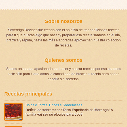
Sobre nosotros
Sovereign Recipes fue creado con el objetivo de traer deliciosas recetas
para ti que buscas algo que hacer y preparar esa receta sabrosa en el día,
práctica y rápida, hasta las más elaboradas aprovechan nuestra colección
de recetas.
Quienes somos
Somos un equipo apasionado por hacer y buscar recetas por eso creamos
este sitio para ti que amas la comodidad de buscar tu receta para poder
hacerla sin secretos.
Recetas principales
Bolos e Tortas
,
Doces e Sobremesas
Delícia de sobremesa: Torta Espelhada de Morango! A
família vai ser só elogios para você!