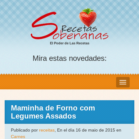
El Poder de Las Recetas
Mira estas novedades:
Maminha de Forno com
Legumes Assados
Publicado por
receitas
, En el día 16 de maio de 2015 en
Carnes