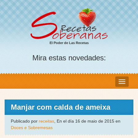
El Poder de Las Recetas
Mira estas novedades:
Manjar com calda de ameixa
Publicado por
receitas
, En el día 16 de maio de 2015 en
Doces e Sobremesas