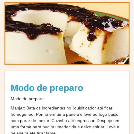
Modo de preparo
Modo de preparo:
Manjar: Bata os ingredientes no liquidificador até ficar
homogêneo. Ponha em uma panela e leve ao fogo baixo,
sem parar de mexer. Cozinhe até engrossar. Despeje em
uma forma para pudim umedecida e deixe esfriar. Leve à
geladeira até ficar firme.