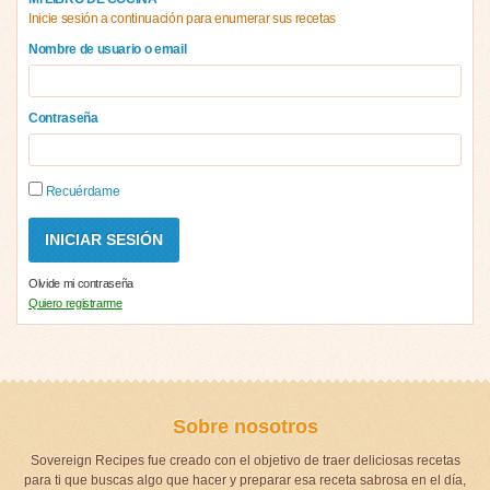
Inicie sesión a continuación para enumerar sus recetas
Nombre de usuario o email
Contraseña
Recuérdame
Olvide mi contraseña
Quiero registrarme
Sobre nosotros
Sovereign Recipes fue creado con el objetivo de traer deliciosas recetas
para ti que buscas algo que hacer y preparar esa receta sabrosa en el día,