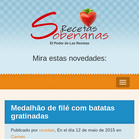
El Poder de Las Recetas
Mira estas novedades:
Medalhão de filé com batatas
gratinadas
Publicado por
receitas
, En el día 12 de maio de 2015 en
Carnes