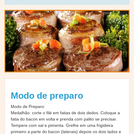
Modo de preparo
Modo de Preparo:
Medalhão: corte o filé em fatias de dois dedos. Coloque a
fatia do bacon em volta e prenda com palito se precisar.
Tempere com sal e pimenta. Grelhe em uma frigideira
primeiro a parte do bacon (laterais) depois os dois lados e