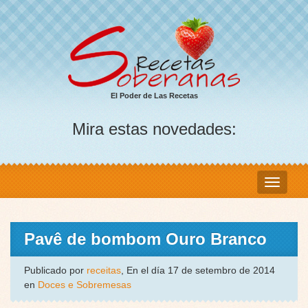
El Poder de Las Recetas
Mira estas novedades:
Pavê de bombom Ouro Branco
Publicado por
receitas
, En el día 17 de setembro de 2014
en
Doces e Sobremesas