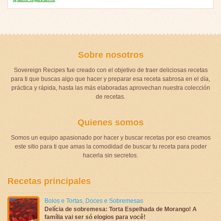
Sobre nosotros
Sovereign Recipes fue creado con el objetivo de traer deliciosas recetas
para ti que buscas algo que hacer y preparar esa receta sabrosa en el día,
práctica y rápida, hasta las más elaboradas aprovechan nuestra colección
de recetas.
Quienes somos
Somos un equipo apasionado por hacer y buscar recetas por eso creamos
este sitio para ti que amas la comodidad de buscar tu receta para poder
hacerla sin secretos.
Recetas principales
Bolos e Tortas
,
Doces e Sobremesas
Delícia de sobremesa: Torta Espelhada de Morango! A
família vai ser só elogios para você!