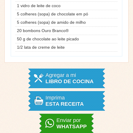
1 vidro de leite de coco
5 colheres (sopa) de chocolate em pó
5 colheres (sopa) de amido de milho
20 bombons Ouro Branco®
50 g de chocolate ao leite picado
1/2 lata de creme de leite
Agregar a mi
LIBRO DE COCINA
Imprima
ESTA RECEITA
Enviar por
WHATSAPP