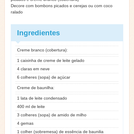
Decore com bombons picados e cerejas ou com coco
ralado
Ingredientes
Creme branco (cobertura):
1 caixinha de creme de leite gelado
4 claras em neve
6 colheres (sopa) de açúcar
Creme de baunilha:
1 lata de leite condensado
400 ml de leite
3 colheres (sopa) de amido de milho
4 gemas
1 colher (sobremesa) de essência de baunilia