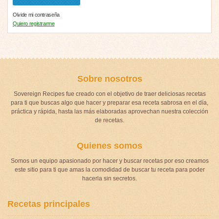
Olvide mi contraseña
Quiero registrarme
Sobre nosotros
Sovereign Recipes fue creado con el objetivo de traer deliciosas recetas
para ti que buscas algo que hacer y preparar esa receta sabrosa en el día,
práctica y rápida, hasta las más elaboradas aprovechan nuestra colección
de recetas.
Quienes somos
Somos un equipo apasionado por hacer y buscar recetas por eso creamos
este sitio para ti que amas la comodidad de buscar tu receta para poder
hacerla sin secretos.
Recetas principales