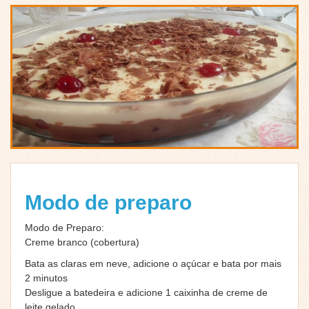
Modo de preparo
Modo de Preparo:
Creme branco (cobertura)
Bata as claras em neve, adicione o açúcar e bata por mais
2 minutos
Desligue a batedeira e adicione 1 caixinha de creme de
leite gelado