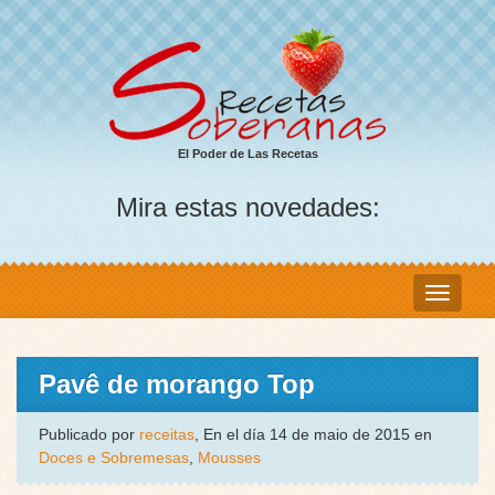
El Poder de Las Recetas
Mira estas novedades:
Pavê de morango Top
Publicado por
receitas
, En el día 14 de maio de 2015 en
Doces e Sobremesas
,
Mousses