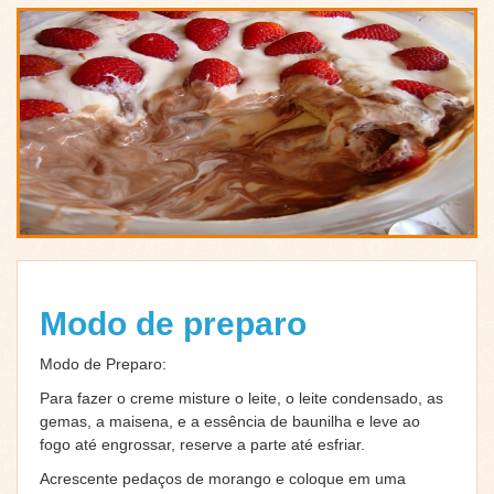
Modo de preparo
Modo de Preparo:
Para fazer o creme misture o leite, o leite condensado, as
gemas, a maisena, e a essência de baunilha e leve ao
fogo até engrossar, reserve a parte até esfriar.
Acrescente pedaços de morango e coloque em uma