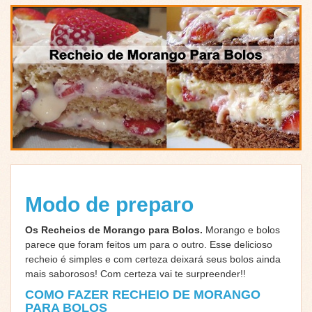
Modo de preparo
Os Recheios de Morango para Bolos.
Morango e bolos
parece que foram feitos um para o outro. Esse delicioso
recheio é simples e com certeza deixará seus bolos ainda
mais saborosos! Com certeza vai te surpreender!!
COMO FAZER RECHEIO DE MORANGO
PARA BOLOS