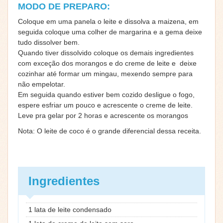
MODO DE PREPARO:
Coloque em uma panela o leite e dissolva a maizena, em
seguida coloque uma colher de margarina e a gema deixe
tudo dissolver bem.
Quando tiver dissolvido coloque os demais ingredientes
com exceção dos morangos e do creme de leite e deixe
cozinhar até formar um mingau, mexendo sempre para
não empelotar.
Em seguida quando estiver bem cozido desligue o fogo,
espere esfriar um pouco e acrescente o creme de leite.
Leve pra gelar por 2 horas e acrescente os morangos
Nota: O leite de coco é o grande diferencial dessa receita.
Ingredientes
1 lata de leite condensado