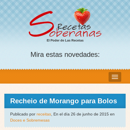
El Poder de Las Recetas
Mira estas novedades:
Recheio de Morango para Bolos
Publicado por
receitas
, En el día 26 de junho de 2015 en
Doces e Sobremesas