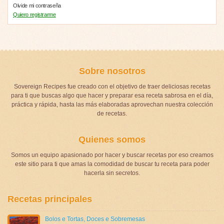
Olvide mi contraseña
Quiero registrarme
Sobre nosotros
Sovereign Recipes fue creado con el objetivo de traer deliciosas recetas
para ti que buscas algo que hacer y preparar esa receta sabrosa en el día,
práctica y rápida, hasta las más elaboradas aprovechan nuestra colección
de recetas.
Quienes somos
Somos un equipo apasionado por hacer y buscar recetas por eso creamos
este sitio para ti que amas la comodidad de buscar tu receta para poder
hacerla sin secretos.
Recetas principales
Bolos e Tortas
,
Doces e Sobremesas