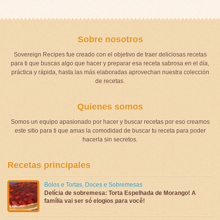
Sobre nosotros
Sovereign Recipes fue creado con el objetivo de traer deliciosas recetas
para ti que buscas algo que hacer y preparar esa receta sabrosa en el día,
práctica y rápida, hasta las más elaboradas aprovechan nuestra colección
de recetas.
Quienes somos
Somos un equipo apasionado por hacer y buscar recetas por eso creamos
este sitio para ti que amas la comodidad de buscar tu receta para poder
hacerla sin secretos.
Recetas principales
Bolos e Tortas
,
Doces e Sobremesas
Delícia de sobremesa: Torta Espelhada de Morango! A
família vai ser só elogios para você!