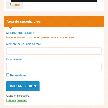
Buscar
Área de suscriptores
MI LIBRO DE COCINA
Inicie sesión a continuación para enumerar sus recetas
Nombre de usuario o email
Contraseña
Recuérdame
Olvide mi contraseña
Quiero registrarme