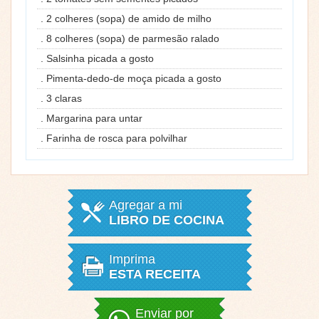
. 2 colheres (sopa) de amido de milho
. 8 colheres (sopa) de parmesão ralado
. Salsinha picada a gosto
. Pimenta-dedo-de moça picada a gosto
. 3 claras
. Margarina para untar
. Farinha de rosca para polvilhar
Agregar a mi
LIBRO DE COCINA
Imprima
ESTA RECEITA
Enviar por