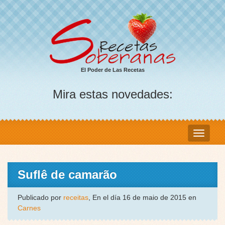
El Poder de Las Recetas
Mira estas novedades:
Suflê de camarão
Publicado por
receitas
, En el día 16 de maio de 2015 en
Carnes