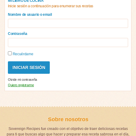
MI LIBRO DE COCINA
Inicie sesión a continuación para enumerar sus recetas
Nombre de usuario o email
Contraseña
Recuérdame
Olvide mi contraseña
Quiero registrarme
Sobre nosotros
Sovereign Recipes fue creado con el objetivo de traer deliciosas recetas
para ti que buscas algo que hacer y preparar esa receta sabrosa en el día,