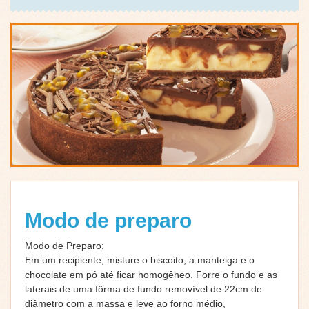
Modo de preparo
Modo de Preparo:
Em um recipiente, misture o biscoito, a manteiga e o
chocolate em pó até ficar homogêneo. Forre o fundo e as
laterais de uma fôrma de fundo removível de 22cm de
diâmetro com a massa e leve ao forno médio,