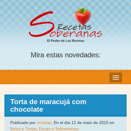
El Poder de Las Recetas
Mira estas novedades:
Torta de maracujá com
chocolate
Publicado por
receitas
, En el día 12 de maio de 2015 en
Bolos e Tortas
,
Doces e Sobremesas