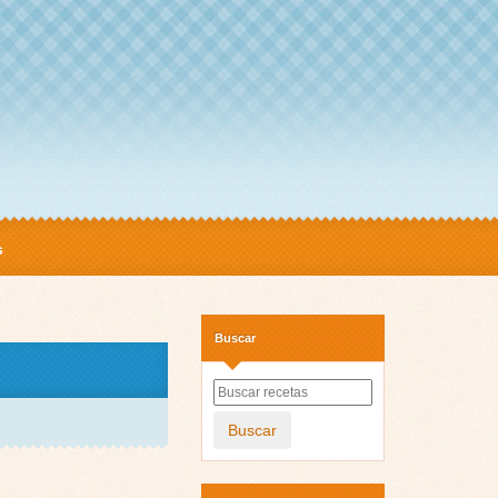
s
Buscar
Buscar