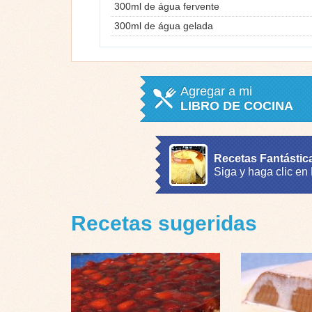
300ml de água fervente
300ml de água gelada
Agregar a mi
LIBRO DE COCINA
Recetas Fantástic
Siga y haga clic en
Recetas sugeridas