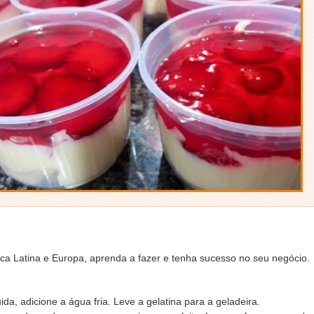
ca Latina e Europa, aprenda a fazer e tenha sucesso no seu negócio.
da, adicione a água fria. Leve a gelatina para a geladeira.