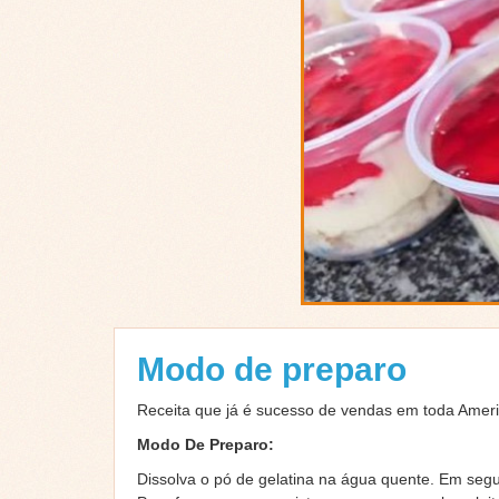
Modo de preparo
Receita que já é sucesso de vendas em toda Ameri
Modo De Preparo:
Dissolva o pó de gelatina na água quente. Em segui