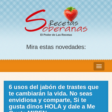
El Poder de Las Recetas
Mira estas novedades:
6 usos del jabón de trastes que
te cambiarán la vida. No seas
envidiosa y comparte, Si te
gusta dinos HOLA y dale a Me