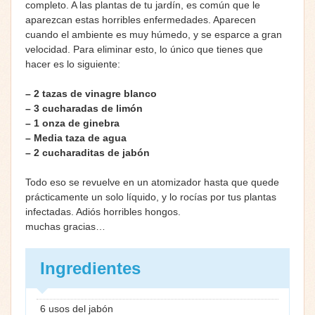
completo. A las plantas de tu jardín, es común que le
aparezcan estas horribles enfermedades. Aparecen
cuando el ambiente es muy húmedo, y se esparce a gran
velocidad. Para eliminar esto, lo único que tienes que
hacer es lo siguiente:
– 2 tazas de vinagre blanco
– 3 cucharadas de limón
– 1 onza de ginebra
– Media taza de agua
– 2 cucharaditas de jabón
Todo eso se revuelve en un atomizador hasta que quede
prácticamente un solo líquido, y lo rocías por tus plantas
infectadas. Adiós horribles hongos.
muchas gracias…
Ingredientes
6 usos del jabón