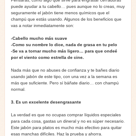
puede ayudar a tu cabello… pues aunque no lo creas, muy
seguramente el jabón tiene menos químicos que el
champú que estás usando. Algunos de los beneficios que
vas a notar inmediatamente son:
-Cabello mucho más suave
-Como su nombre lo dice, nada de grasa en tu pelo
-Se va a tornar mucho más ligero… para que ondeé
por el viento como estrella de cine.
Nada más que no abuses de confianza y te bañes diario
usando jabón de este tipo, con una vez a la semana es
más que suficiente. Pero sí báñate diario… con champú
normal.
3.
Es un excelente desengrasante
La verdad es que no ocupas comprar líquidos especiales
para cada cosa, gastas un dineral y no es súper necesario.
Este jabón para platos es mucho más efectivo para quitar
esas manchas difíciles. Haz la prueba y ahorra.