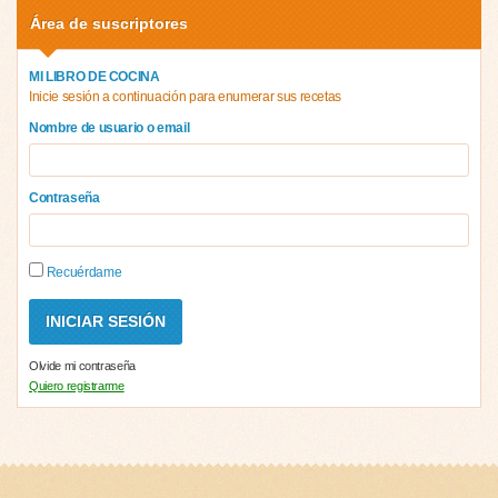
Área de suscriptores
MI LIBRO DE COCINA
Inicie sesión a continuación para enumerar sus recetas
Nombre de usuario o email
Contraseña
Recuérdame
Olvide mi contraseña
Quiero registrarme