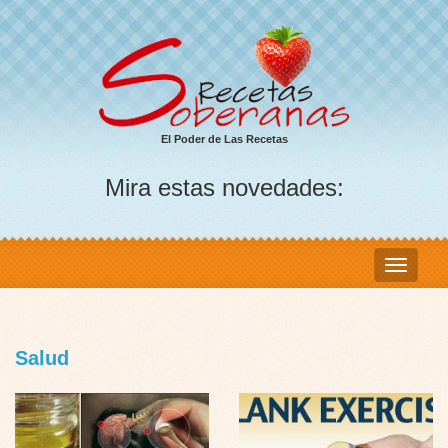
El Poder de Las Recetas
Mira estas novedades:
Salud