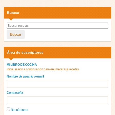
Buscar
Buscar
Área de suscriptores
MI LIBRO DE COCINA
Inicie sesión a continuación para enumerar sus recetas
Nombre de usuario o email
Contraseña
Recuérdame