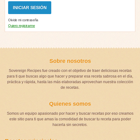
Olvide mi contraseña
Quiero registrarme
Sobre nosotros
Sovereign Recipes fue creado con el objetivo de traer deliciosas recetas
para ti que buscas algo que hacer y preparar esa receta sabrosa en el día,
práctica y rápida, hasta las más elaboradas aprovechan nuestra colección
de recetas.
Quienes somos
Somos un equipo apasionado por hacer y buscar recetas por eso creamos
este sitio para ti que amas la comodidad de buscar tu receta para poder
hacerla sin secretos.