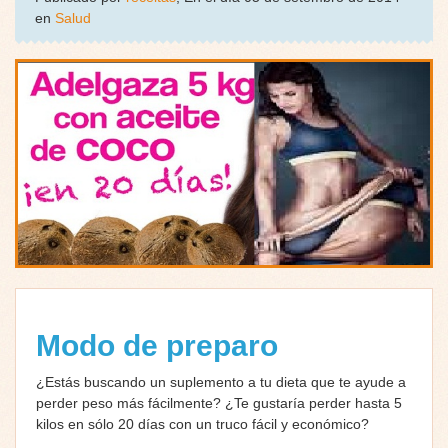
en
Salud
Modo de preparo
¿Estás buscando un suplemento a tu dieta que te ayude a
perder peso más fácilmente? ¿Te gustaría perder hasta 5
kilos en sólo 20 días con un truco fácil y económico?