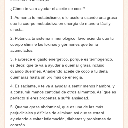
¿Cómo te va a ayudar el aceite de coco?
1. Aumenta tu metabolismo, o lo acelera usando una grasa
que tu cuerpo mebaboliza en energía de manera fácil y
directa.
2. Potencia tu sistema inmunológico, favoreciendo que tu
cuerpo elimine las toxinas y gérmenes que tenía
acumulados.
3. Favorece el gasto energético, porque es termogénico,
es decir, que te va a ayudar a quemar grasa incluso
cuando duermes. Añadiendo aceite de coco a tu dieta
quemarás hasta un 5% más de energía.
4. Es saciante, y te va a ayudar a sentir menos hambre, y
a consumir menos cantidad de otros alimentos. Así que es
perfecto si eres propensa a sufrir ansiedad.
5. Quema grasa abdominal, que es una de las más
perjudiciales y difíciles de eliminar, así que te estará
ayudando a evitar inflamación, diabetes y problemas de
corazón.