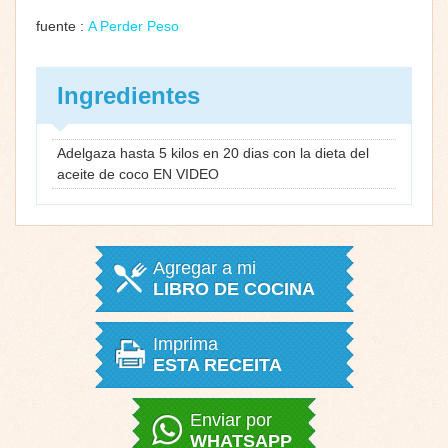
fuente :
A Perder Peso
Ingredientes
Adelgaza hasta 5 kilos en 20 dias con la dieta del
aceite de coco EN VIDEO
Agregar a mi
LIBRO DE COCINA
Imprima
ESTA RECEITA
Enviar por
WHATSAPP