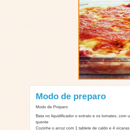
Modo de preparo
Modo de Preparo
Bata no liquidificador o extrato e os tomates, co
quente
Cozinhe o arroz com 1 tablete de caldo e 4 xícara