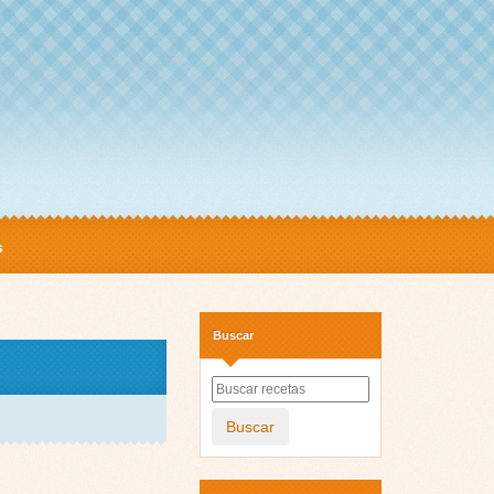
s
Buscar
Buscar