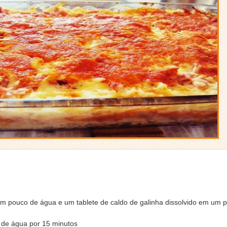
m um pouco de água e um tablete de caldo de galinha dissolvido em um
s de água por 15 minutos