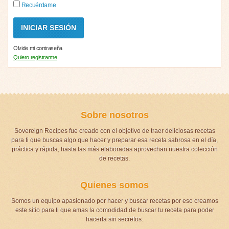
Recuérdame
Olvide mi contraseña
Quiero registrarme
Sobre nosotros
Sovereign Recipes fue creado con el objetivo de traer deliciosas recetas
para ti que buscas algo que hacer y preparar esa receta sabrosa en el día,
práctica y rápida, hasta las más elaboradas aprovechan nuestra colección
de recetas.
Quienes somos
Somos un equipo apasionado por hacer y buscar recetas por eso creamos
este sitio para ti que amas la comodidad de buscar tu receta para poder
hacerla sin secretos.