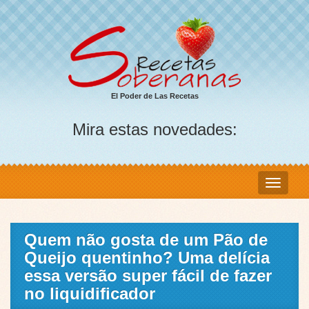
El Poder de Las Recetas
Mira estas novedades:
Quem não gosta de um Pão de
Queijo quentinho? Uma delícia
essa versão super fácil de fazer
no liquidificador