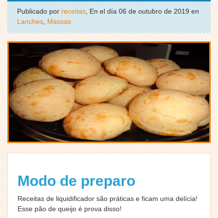
Publicado por
receitas
, En el día 06 de outubro de 2019 en
Lanches
,
Massas
Modo de preparo
Receitas de liquidificador são práticas e ficam uma delícia!
Esse pão de queijo é prova disso!