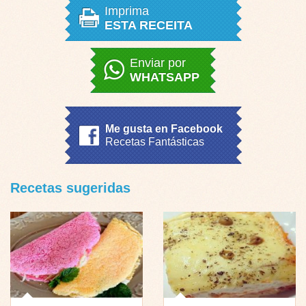
Imprima
ESTA RECEITA
Enviar por
WHATSAPP
Me gusta en Facebook
Recetas Fantásticas
Recetas sugeridas