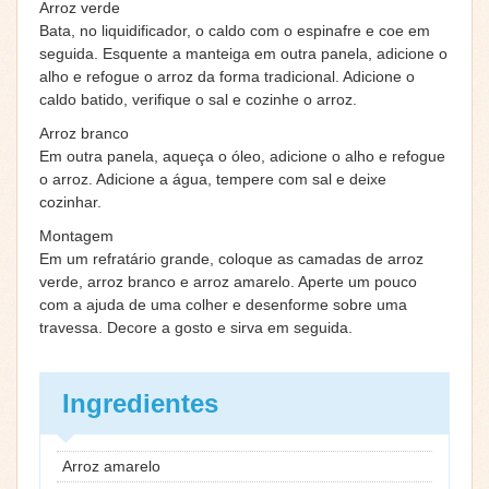
Arroz verde
Bata, no liquidificador, o caldo com o espinafre e coe em
seguida. Esquente a manteiga em outra panela, adicione o
alho e refogue o arroz da forma tradicional. Adicione o
caldo batido, verifique o sal e cozinhe o arroz.
Arroz branco
Em outra panela, aqueça o óleo, adicione o alho e refogue
o arroz. Adicione a água, tempere com sal e deixe
cozinhar.
Montagem
Em um refratário grande, coloque as camadas de arroz
verde, arroz branco e arroz amarelo. Aperte um pouco
com a ajuda de uma colher e desenforme sobre uma
travessa. Decore a gosto e sirva em seguida.
Ingredientes
Arroz amarelo