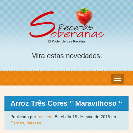
El Poder de Las Recetas
Mira estas novedades:
Arroz Três Cores ” Maravilhoso “
Publicado por
receitas
, En el día 15 de maio de 2015 en
Carnes
,
Massas