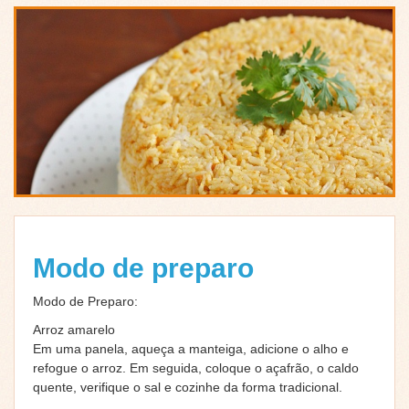
Modo de preparo
Modo de Preparo:
Arroz amarelo
Em uma panela, aqueça a manteiga, adicione o alho e
refogue o arroz. Em seguida, coloque o açafrão, o caldo
quente, verifique o sal e cozinhe da forma tradicional.