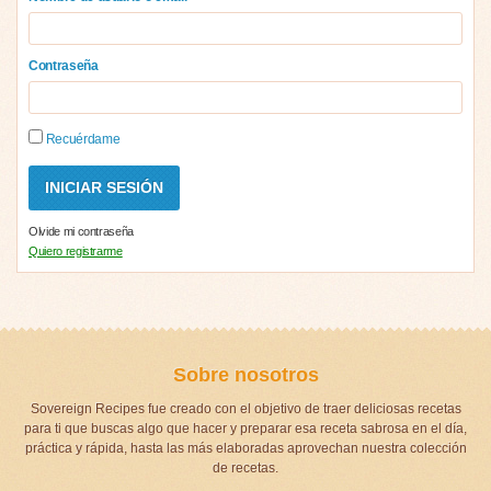
Contraseña
Recuérdame
Olvide mi contraseña
Quiero registrarme
Sobre nosotros
Sovereign Recipes fue creado con el objetivo de traer deliciosas recetas
para ti que buscas algo que hacer y preparar esa receta sabrosa en el día,
práctica y rápida, hasta las más elaboradas aprovechan nuestra colección
de recetas.