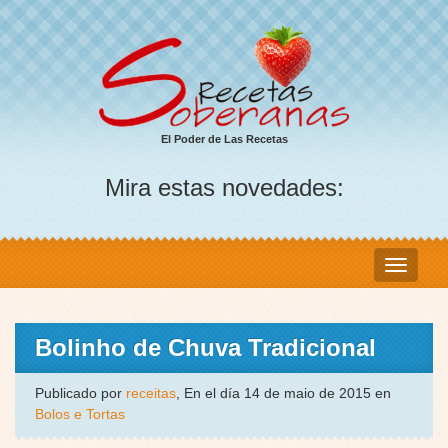
El Poder de Las Recetas
Mira estas novedades:
Bolinho de Chuva Tradicional
Publicado por
receitas
, En el día 14 de maio de 2015 en
Bolos e Tortas