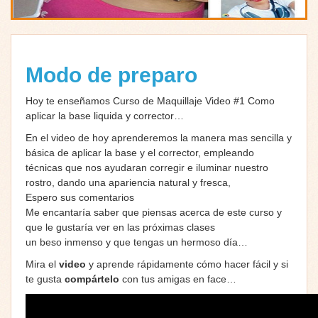
Modo de preparo
Hoy te enseñamos Curso de Maquillaje Video #1 Como
aplicar la base liquida y corrector…
En el video de hoy aprenderemos la manera mas sencilla y
básica de aplicar la base y el corrector, empleando
técnicas que nos ayudaran corregir e iluminar nuestro
rostro, dando una apariencia natural y fresca,
Espero sus comentarios
Me encantaría saber que piensas acerca de este curso y
que le gustaría ver en las próximas clases
un beso inmenso y que tengas un hermoso día…
Mira el
video
y aprende rápidamente cómo hacer fácil y si
te gusta
compártelo
con tus amigas en face…