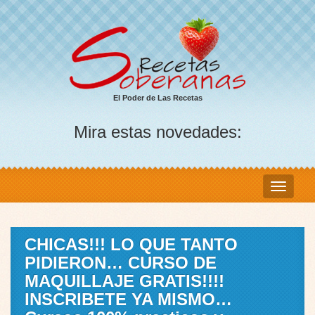
El Poder de Las Recetas
Mira estas novedades:
CHICAS!!! LO QUE TANTO
PIDIERON… CURSO DE
MAQUILLAJE GRATIS!!!!
INSCRIBETE YA MISMO…