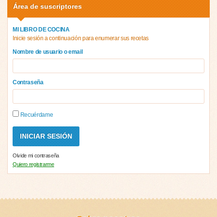
Área de suscriptores
MI LIBRO DE COCINA
Inicie sesión a continuación para enumerar sus recetas
Nombre de usuario o email
Contraseña
Recuérdame
Olvide mi contraseña
Quiero registrarme