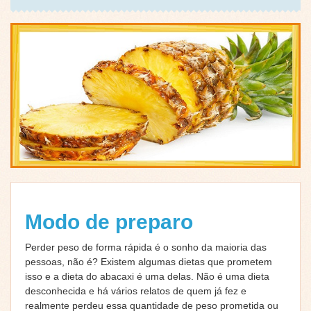
Modo de preparo
Perder peso de forma rápida é o sonho da maioria das
pessoas, não é? Existem algumas dietas que prometem
isso e a dieta do abacaxi é uma delas. Não é uma dieta
desconhecida e há vários relatos de quem já fez e
realmente perdeu essa quantidade de peso prometida ou