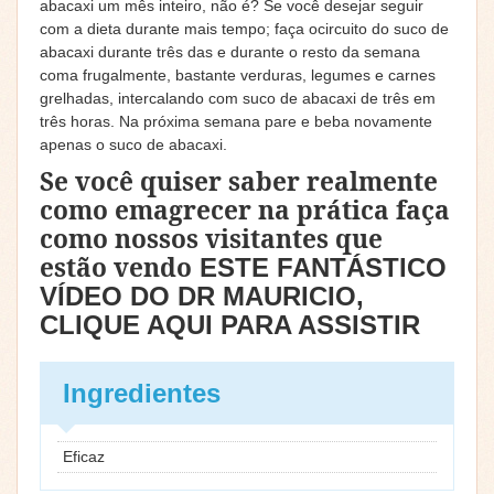
abacaxi um mês inteiro, não é? Se você desejar seguir
com a dieta durante mais tempo; faça o
circuito do suco de
abacaxi durante três das e durante o resto da semana
coma frugalmente, bastante verduras, legumes e carnes
grelhadas, intercalando com suco de abacaxi de três em
três horas. Na próxima semana pare e beba novamente
apenas o suco de abacaxi.
Se você quiser saber realmente
como emagrecer na prática faça
como nossos visitantes que
estão vendo
ESTE FANTÁSTICO
VÍDEO DO DR MAURICIO,
CLIQUE AQUI PARA ASSISTIR
Ingredientes
Eficaz