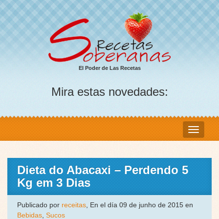
El Poder de Las Recetas
Mira estas novedades:
Dieta do Abacaxi – Perdendo 5
Kg em 3 Dias
Publicado por
receitas
, En el día 09 de junho de 2015 en
Bebidas
,
Sucos