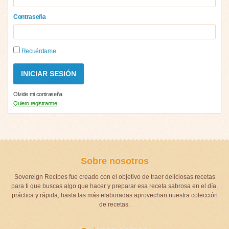
Contraseña
Recuérdame
Olvide mi contraseña
Quiero registrarme
Sobre nosotros
Sovereign Recipes fue creado con el objetivo de traer deliciosas recetas
para ti que buscas algo que hacer y preparar esa receta sabrosa en el día,
práctica y rápida, hasta las más elaboradas aprovechan nuestra colección
de recetas.