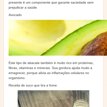
presente é um componente que garante saciedade sem
prejudicar a saúde.
Avocado
Este tipo de abacate também é muito rico em proteínas,
fibras, vitaminas e minerais. Sua gordura ajuda muito a
emagrecer, porque alivia as inflamações celulares no
organismo.
Receita de suco que tira a fome