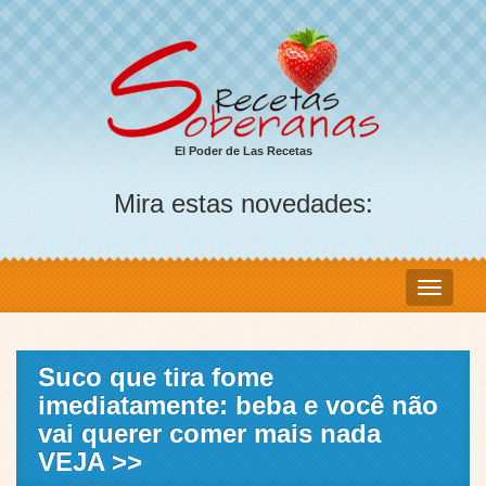
El Poder de Las Recetas
Mira estas novedades:
Suco que tira fome
imediatamente: beba e você não
vai querer comer mais nada
VEJA >>