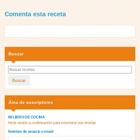
Comenta esta receta
Buscar
Buscar
Área de suscriptores
MI LIBRO DE COCINA
Inicie sesión a continuación para enumerar sus recetas
Nombre de usuario o email