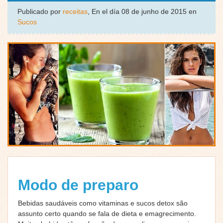
Publicado por
receitas
, En el día 08 de junho de 2015 en
Sucos
Modo de preparo
Bebidas saudáveis como vitaminas e sucos detox são
assunto certo quando se fala de dieta e emagrecimento.