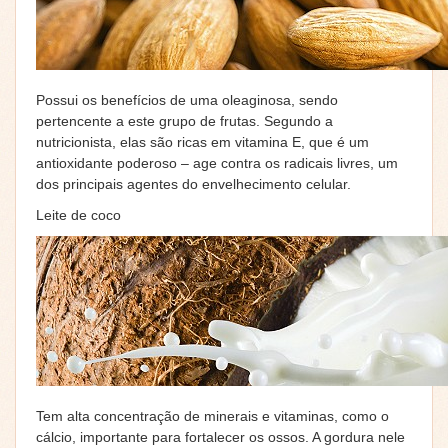
Possui os benefícios de uma oleaginosa, sendo
pertencente a este grupo de frutas. Segundo a
nutricionista, elas são ricas em vitamina E, que é um
antioxidante poderoso – age contra os radicais livres, um
dos principais agentes do envelhecimento celular.
Leite de coco
Tem alta concentração de minerais e vitaminas, como o
cálcio, importante para fortalecer os ossos. A gordura nele