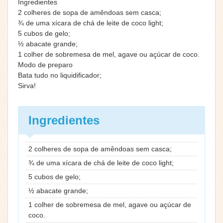
Ingredientes
2 colheres de sopa de amêndoas sem casca;
¾ de uma xícara de chá de leite de coco light;
5 cubos de gelo;
½ abacate grande;
1 colher de sobremesa de mel, agave ou açúcar de coco.
Modo de preparo
Bata tudo no liquidificador;
Sirva!
Ingredientes
2 colheres de sopa de amêndoas sem casca;
¾ de uma xícara de chá de leite de coco light;
5 cubos de gelo;
½ abacate grande;
1 colher de sobremesa de mel, agave ou açúcar de
coco.