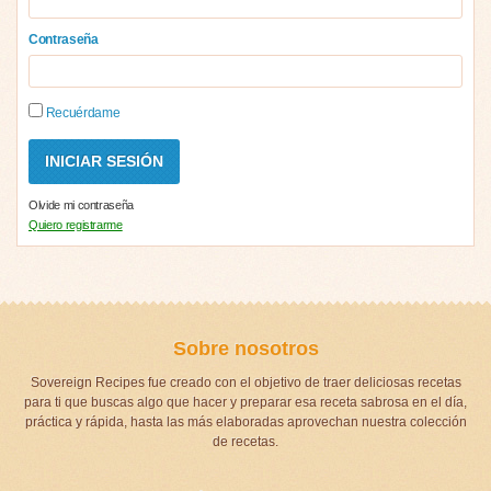
Contraseña
Recuérdame
Olvide mi contraseña
Quiero registrarme
Sobre nosotros
Sovereign Recipes fue creado con el objetivo de traer deliciosas recetas
para ti que buscas algo que hacer y preparar esa receta sabrosa en el día,
práctica y rápida, hasta las más elaboradas aprovechan nuestra colección
de recetas.