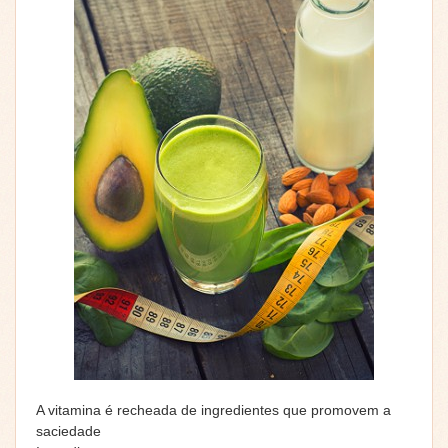
A vitamina é recheada de ingredientes que promovem a
saciedade