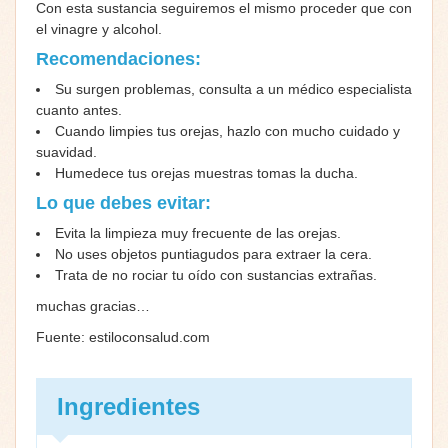
Con esta sustancia seguiremos el mismo proceder que con
el vinagre y alcohol.
Recomendaciones:
Su surgen problemas, consulta a un médico especialista
cuanto antes.
Cuando limpies tus orejas, hazlo con mucho cuidado y
suavidad.
Humedece tus orejas muestras tomas la ducha.
Lo que debes evitar:
Evita la limpieza muy frecuente de las orejas.
No uses objetos puntiagudos para extraer la cera.
Trata de no rociar tu oído con sustancias extrañas.
muchas gracias…
Fuente: estiloconsalud.com
Ingredientes