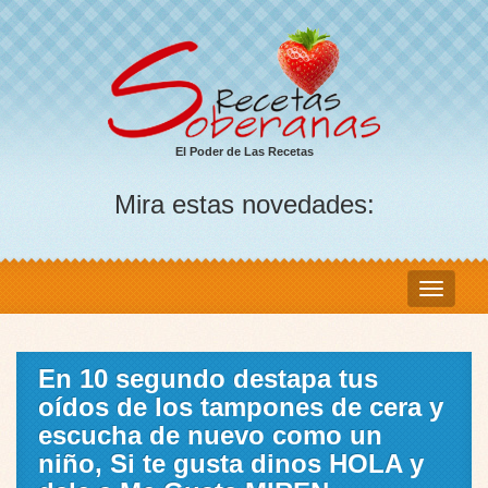
El Poder de Las Recetas
Mira estas novedades:
En 10 segundo destapa tus
oídos de los tampones de cera y
escucha de nuevo como un
niño, Si te gusta dinos HOLA y