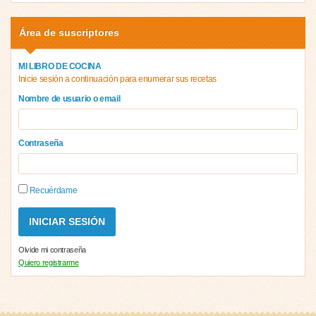
Área de suscriptores
MI LIBRO DE COCINA
Inicie sesión a continuación para enumerar sus recetas
Nombre de usuario o email
Contraseña
Recuérdame
Olvide mi contraseña
Quiero registrarme