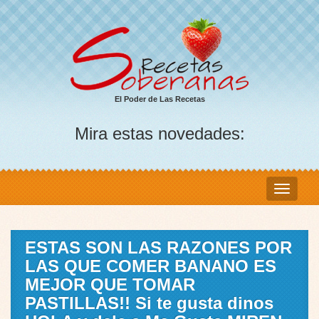
El Poder de Las Recetas
Mira estas novedades:
ESTAS SON LAS RAZONES POR
LAS QUE COMER BANANO ES
MEJOR QUE TOMAR
PASTILLAS!! Si te gusta dinos