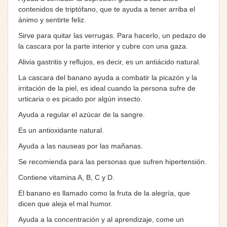
contenidos de triptófano, que te ayuda a tener arriba el
ánimo y sentirte feliz.
Sirve para quitar las verrugas. Para hacerlo, un pedazo de
la cascara por la parte interior y cubre con una gaza.
Alivia gastritis y reflujos, es decir, es un antiácido natural.
La cascara del banano ayuda a combatir la picazón y la
irritación de la piel, es ideal cuando la persona sufre de
urticaria o es picado por algún insecto.
Ayuda a regular el azúcar de la sangre.
Es un antioxidante natural.
Ayuda a las nauseas por las mañanas.
Se recomienda para las personas que sufren hipertensión.
Contiene vitamina A, B, C y D.
El banano es llamado como la fruta de la alegría, que
dicen que aleja el mal humor.
Ayuda a la concentración y al aprendizaje, come un