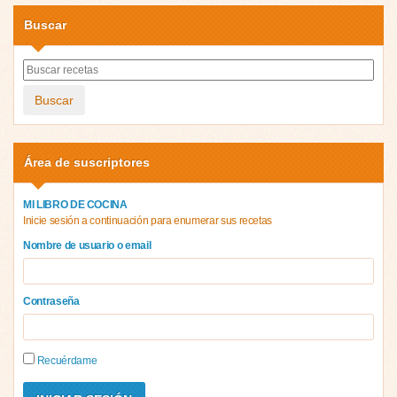
Buscar
Buscar
Área de suscriptores
MI LIBRO DE COCINA
Inicie sesión a continuación para enumerar sus recetas
Nombre de usuario o email
Contraseña
Recuérdame