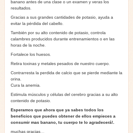
banano antes de una clase o un examen y veras los
resultados.
Gracias a sus grandes cantidades de potasio, ayuda a
evitar la pérdida del cabello.
También por su alto contenido de potasio, controla
calambres producidos durante entrenamientos o en las
horas de la noche.
Fortalece los huesos.
Retira toxinas y metales pesados de nuestro cuerpo.
Contrarresta la perdida de calcio que se pierde mediante la
orina.
Cura la anemia.
Estimula músculos y células del cerebro gracias a su alto
contenido de potasio.
Esperamos que ahora que ya sabes todos los
beneficios que puedes obtener de ellos empieces a
consumir mas banano, tu cuerpo te lo agradecerá!.
muchas gracias…