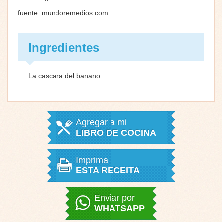
fuente: mundoremedios.com
Ingredientes
La cascara del banano
Agregar a mi
LIBRO DE COCINA
Imprima
ESTA RECEITA
Enviar por
WHATSAPP