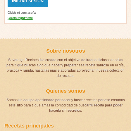
Olvide mi contraseña
Quiero registrarme
Sobre nosotros
Sovereign Recipes fue creado con el objetivo de traer deliciosas recetas
para ti que buscas algo que hacer y preparar esa receta sabrosa en el día,
práctica y rápida, hasta las más elaboradas aprovechan nuestra colección
de recetas.
Quienes somos
Somos un equipo apasionado por hacer y buscar recetas por eso creamos
este sitio para ti que amas la comodidad de buscar tu receta para poder
hacerla sin secretos.
Recetas principales