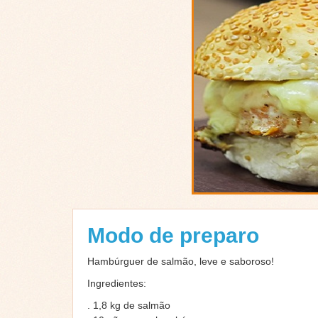
Modo de preparo
Hambúrguer de salmão, leve e saboroso!
Ingredientes:
. 1,8 kg de salmão