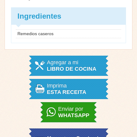
Ingredientes
Remedios caseros
Agregar a mi
LIBRO DE COCINA
Imprima
ESTA RECEITA
Enviar por
WHATSAPP