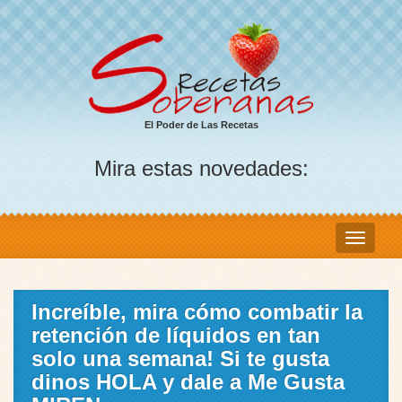
El Poder de Las Recetas
Mira estas novedades:
Increíble, mira cómo combatir la
retención de líquidos en tan
solo una semana! Si te gusta
dinos HOLA y dale a Me Gusta