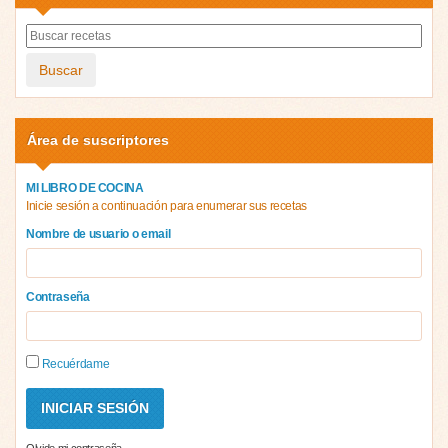
Buscar
Área de suscriptores
MI LIBRO DE COCINA
Inicie sesión a continuación para enumerar sus recetas
Nombre de usuario o email
Contraseña
Recuérdame
Olvide mi contraseña