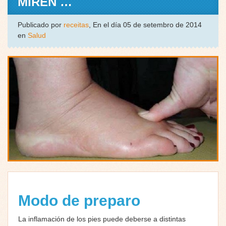
MIREN …
Publicado por
receitas
, En el día 05 de setembro de 2014
en
Salud
Modo de preparo
La inflamación de los pies puede deberse a distintas