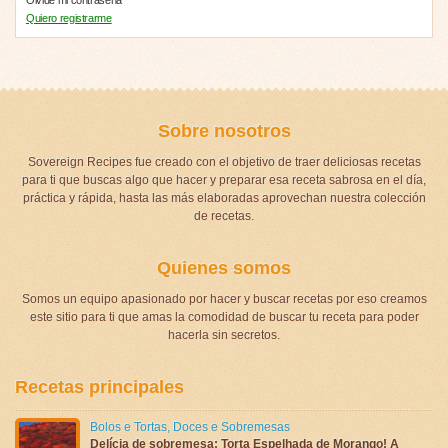
Quiero registrarme
Sobre nosotros
Sovereign Recipes fue creado con el objetivo de traer deliciosas recetas
para ti que buscas algo que hacer y preparar esa receta sabrosa en el día,
práctica y rápida, hasta las más elaboradas aprovechan nuestra colección
de recetas.
Quienes somos
Somos un equipo apasionado por hacer y buscar recetas por eso creamos
este sitio para ti que amas la comodidad de buscar tu receta para poder
hacerla sin secretos.
Recetas principales
Bolos e Tortas
,
Doces e Sobremesas
Delícia de sobremesa: Torta Espelhada de Morango! A