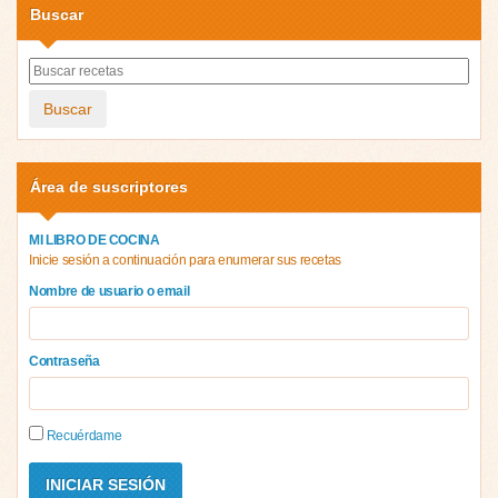
Buscar
Buscar
Área de suscriptores
MI LIBRO DE COCINA
Inicie sesión a continuación para enumerar sus recetas
Nombre de usuario o email
Contraseña
Recuérdame