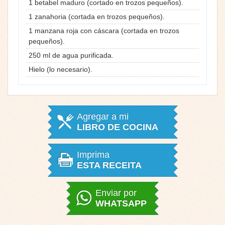
1 betabel maduro (cortado en trozos pequeños).
1 zanahoria (cortada en trozos pequeños).
1 manzana roja con cáscara (cortada en trozos
pequeños).
250 ml de agua purificada.
Hielo (lo necesario).
Agregar a mi
LIBRO DE COCINA
Imprima
ESTA RECEITA
Enviar por
WHATSAPP