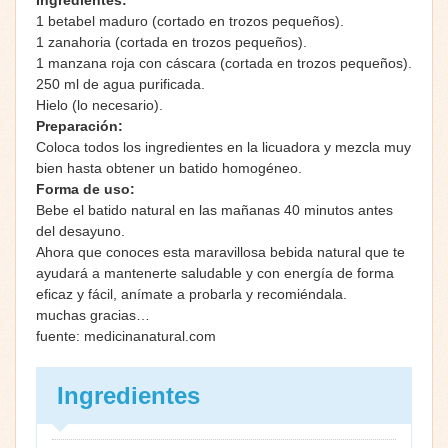
1 betabel maduro (cortado en trozos pequeños).
1 zanahoria (cortada en trozos pequeños).
1 manzana roja con cáscara (cortada en trozos pequeños).
250 ml de agua purificada.
Hielo (lo necesario).
Preparación:
Coloca todos los ingredientes en la licuadora y mezcla muy
bien hasta obtener un batido homogéneo.
Forma de uso:
Bebe el batido natural en las mañanas 40 minutos antes
del desayuno.
Ahora que conoces esta maravillosa bebida natural que te
ayudará a mantenerte saludable y con energía de forma
eficaz y fácil, anímate a probarla y recomiéndala.
muchas gracias…
fuente: medicinanatural.com
Ingredientes