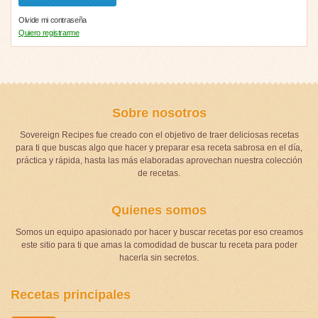
Olvide mi contraseña
Quiero registrarme
Sobre nosotros
Sovereign Recipes fue creado con el objetivo de traer deliciosas recetas
para ti que buscas algo que hacer y preparar esa receta sabrosa en el día,
práctica y rápida, hasta las más elaboradas aprovechan nuestra colección
de recetas.
Quienes somos
Somos un equipo apasionado por hacer y buscar recetas por eso creamos
este sitio para ti que amas la comodidad de buscar tu receta para poder
hacerla sin secretos.
Recetas principales