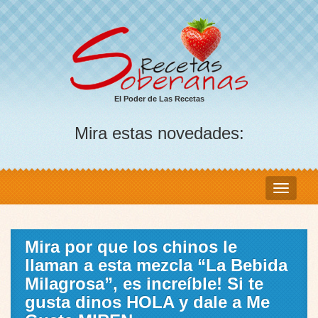
El Poder de Las Recetas
Mira estas novedades:
Mira por que los chinos le
llaman a esta mezcla “La Bebida
Milagrosa”, es increíble! Si te
gusta dinos HOLA y dale a Me