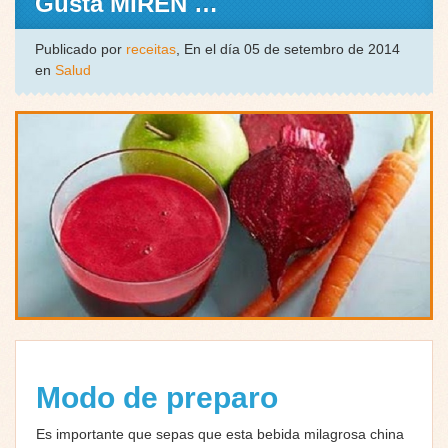
Gusta MIREN …
Publicado por
receitas
, En el día 05 de setembro de 2014
en
Salud
Modo de preparo
Es importante que sepas que esta bebida milagrosa china