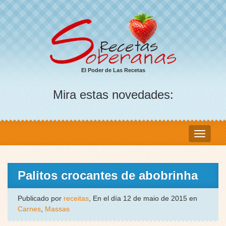
El Poder de Las Recetas
Mira estas novedades:
Palitos crocantes de abobrinha
Publicado por
receitas
, En el día 12 de maio de 2015 en
Carnes
,
Massas