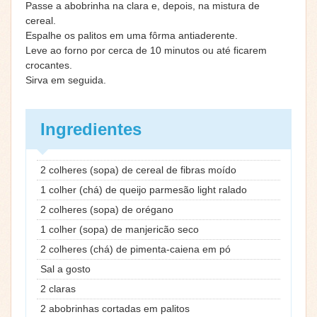
Passe a abobrinha na clara e, depois, na mistura de
cereal.
Espalhe os palitos em uma fôrma antiaderente.
Leve ao forno por cerca de 10 minutos ou até ficarem
crocantes.
Sirva em seguida.
Ingredientes
2 colheres (sopa) de cereal de fibras moído
1 colher (chá) de queijo parmesão light ralado
2 colheres (sopa) de orégano
1 colher (sopa) de manjericão seco
2 colheres (chá) de pimenta-caiena em pó
Sal a gosto
2 claras
2 abobrinhas cortadas em palitos