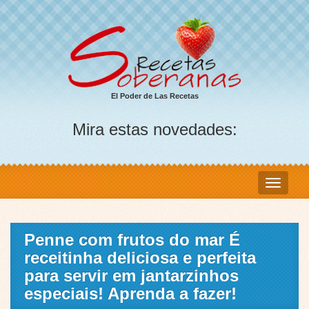
El Poder de Las Recetas
Mira estas novedades:
Penne com frutos do mar É
receitinha deliciosa e perfeita
para servir em jantarzinhos
especiais! Aprenda a fazer!