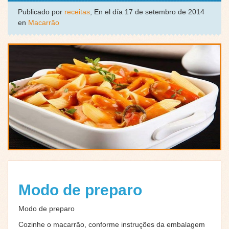
Publicado por
receitas
, En el día 17 de setembro de 2014
en
Macarrão
Modo de preparo
Modo de preparo
Cozinhe o macarrão, conforme instruções da embalagem