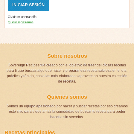
Olvide mi contraseña
Quiero registrarme
Sobre nosotros
Sovereign Recipes fue creado con el objetivo de traer deliciosas recetas
para ti que buscas algo que hacer y preparar esa receta sabrosa en el día,
práctica y rápida, hasta las más elaboradas aprovechan nuestra colección
de recetas.
Quienes somos
Somos un equipo apasionado por hacer y buscar recetas por eso creamos
este sitio para ti que amas la comodidad de buscar tu receta para poder
hacerla sin secretos.
Recetas principales