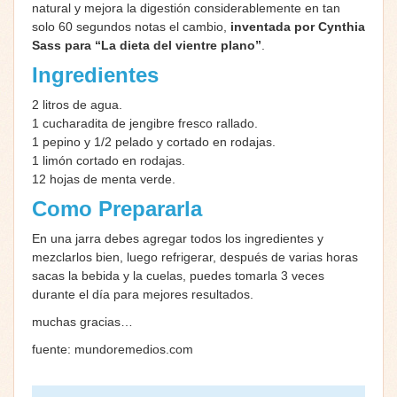
natural y mejora la digestión considerablemente en tan
solo 60 segundos notas el cambio,
inventada por Cynthia
Sass para “La dieta del vientre plano”
.
Ingredientes
2 litros de agua.
1 cucharadita de jengibre fresco rallado.
1 pepino y 1/2 pelado y cortado en rodajas.
1 limón cortado en rodajas.
12 hojas de menta verde.
Como Prepararla
En una jarra debes agregar todos los ingredientes y
mezclarlos bien, luego refrigerar, después de varias horas
sacas la bebida y la cuelas, puedes tomarla 3 veces
durante el día para mejores resultados.
muchas gracias…
fuente: mundoremedios.com