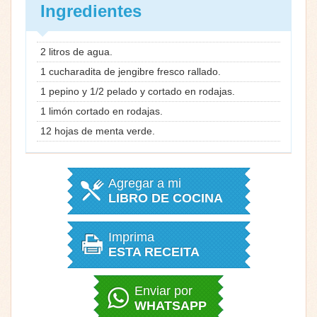
Ingredientes
2 litros de agua.
1 cucharadita de jengibre fresco rallado.
1 pepino y 1/2 pelado y cortado en rodajas.
1 limón cortado en rodajas.
12 hojas de menta verde.
Agregar a mi
LIBRO DE COCINA
Imprima
ESTA RECEITA
Enviar por
WHATSAPP