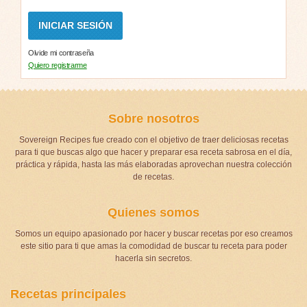
Olvide mi contraseña
Quiero registrarme
Sobre nosotros
Sovereign Recipes fue creado con el objetivo de traer deliciosas recetas
para ti que buscas algo que hacer y preparar esa receta sabrosa en el día,
práctica y rápida, hasta las más elaboradas aprovechan nuestra colección
de recetas.
Quienes somos
Somos un equipo apasionado por hacer y buscar recetas por eso creamos
este sitio para ti que amas la comodidad de buscar tu receta para poder
hacerla sin secretos.
Recetas principales