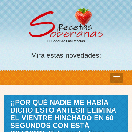
El Poder de Las Recetas
Mira estas novedades:
¡¡POR QUÉ NADIE ME HABÍA
DICHO ESTO ANTES!! ELIMINA
EL VIENTRE HINCHADO EN 60
SEGUNDOS CON ESTÁ