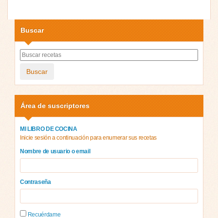
Buscar
Buscar
Área de suscriptores
MI LIBRO DE COCINA
Inicie sesión a continuación para enumerar sus recetas
Nombre de usuario o email
Contraseña
Recuérdame