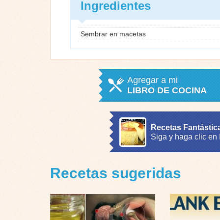
Ingredientes
Sembrar en macetas
Agregar a mi
LIBRO DE COCINA
Recetas Fantástic
Siga y haga clic en
Recetas sugeridas