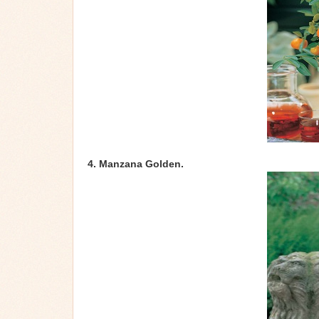
4. Manzana Golden.