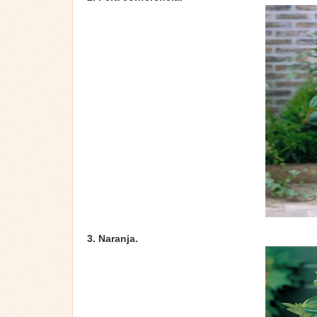
3. Naranja.