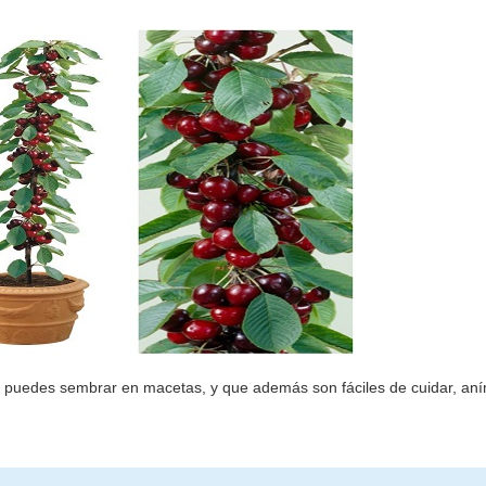
e puedes sembrar en macetas, y que además son fáciles de cuidar, an