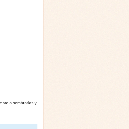
ímate a sembrarlas y