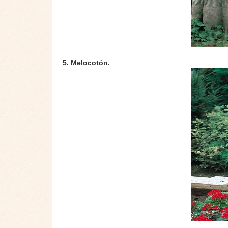
5. Melocotón.