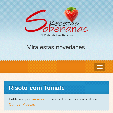
El Poder de Las Recetas
Mira estas novedades:
Risoto com Tomate
Publicado por
receitas
, En el día 15 de maio de 2015 en
Carnes
,
Massas