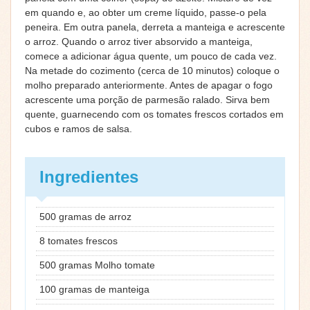
em quando e, ao obter um creme líquido, passe-o pela
peneira. Em outra panela, derreta a manteiga e acrescente
o arroz. Quando o arroz tiver absorvido a manteiga,
comece a adicionar água quente, um pouco de cada vez.
Na metade do cozimento (cerca de 10 minutos) coloque o
molho preparado anteriormente. Antes de apagar o fogo
acrescente uma porção de parmesão ralado. Sirva bem
quente, guarnecendo com os tomates frescos cortados em
cubos e ramos de salsa.
Ingredientes
500 gramas de arroz
8 tomates frescos
500 gramas Molho tomate
100 gramas de manteiga