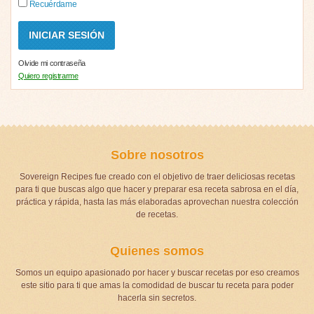
Recuérdame
Olvide mi contraseña
Quiero registrarme
Sobre nosotros
Sovereign Recipes fue creado con el objetivo de traer deliciosas recetas
para ti que buscas algo que hacer y preparar esa receta sabrosa en el día,
práctica y rápida, hasta las más elaboradas aprovechan nuestra colección
de recetas.
Quienes somos
Somos un equipo apasionado por hacer y buscar recetas por eso creamos
este sitio para ti que amas la comodidad de buscar tu receta para poder
hacerla sin secretos.