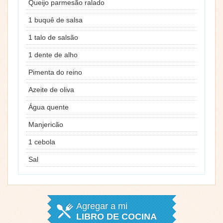
Queijo parmesão ralado
1 buquê de salsa
1 talo de salsão
1 dente de alho
Pimenta do reino
Azeite de oliva
Água quente
Manjericão
1 cebola
Sal
Agregar a mi
LIBRO DE COCINA