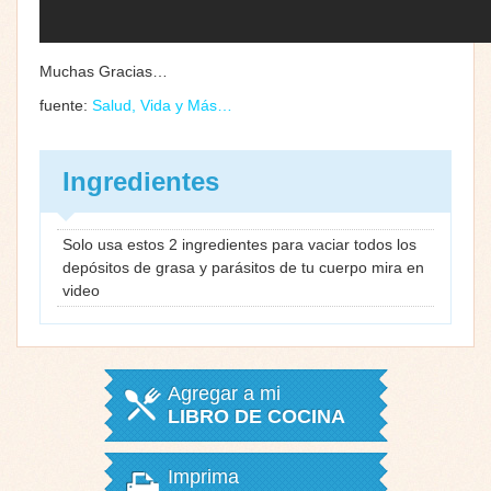
Muchas Gracias…
fuente:
Salud, Vida y Más…
Ingredientes
Solo usa estos 2 ingredientes para vaciar todos los
depósitos de grasa y parásitos de tu cuerpo mira en
video
Agregar a mi
LIBRO DE COCINA
Imprima