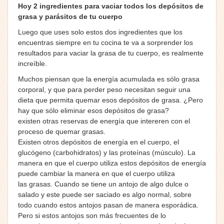
Hoy 2 ingredientes para vaciar todos los depósitos de
grasa y parásitos de tu cuerpo
Luego que uses solo estos dos ingredientes que los
encuentras siempre en tu cocina te va a sorprender los
resultados para vaciar la grasa de tu cuerpo, es realmente
increíble.
Muchos piensan que la energía acumulada es sólo grasa
corporal, y que para perder peso necesitan seguir una
dieta que permita quemar esos depósitos de grasa. ¿Pero
hay que sólo eliminar esos depósitos de grasa?
existen otras reservas de energía que intereren con el
proceso de quemar grasas.
Existen otros depósitos de energía en el cuerpo, el
glucógeno (carbohidratos) y las proteínas (músculo). La
manera en que el cuerpo utiliza estos depósitos de energía
puede cambiar la manera en que el cuerpo utiliza
las grasas. Cuando se tiene un antojo de algo dulce o
salado y este puede ser saciado es algo normal, sobre
todo cuando estos antojos pasan de manera esporádica.
Pero si estos antojos son más frecuentes de lo