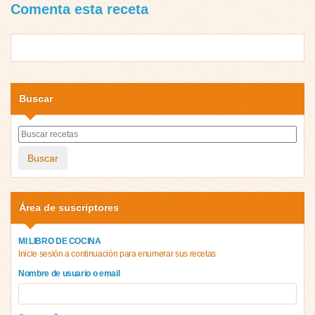
Comenta esta receta
Buscar
Buscar
Área de suscriptores
MI LIBRO DE COCINA
Inicie sesión a continuación para enumerar sus recetas
Nombre de usuario o email