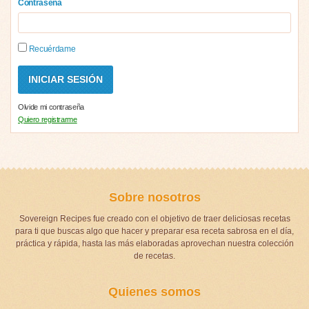
Contraseña
Recuérdame
Olvide mi contraseña
Quiero registrarme
Sobre nosotros
Sovereign Recipes fue creado con el objetivo de traer deliciosas recetas
para ti que buscas algo que hacer y preparar esa receta sabrosa en el día,
práctica y rápida, hasta las más elaboradas aprovechan nuestra colección
de recetas.
Quienes somos