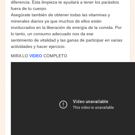
diferencia. Esta limpieza te ayudará a tener los parásitos
fuera de tu cuerpo.
Asegúrate también de obtener todas las vitaminas y
minerales diarios ya que muchos de ellos están
involucrados en la liberación de energía de la comida. Por
lo tanto, un consumo adecuado nos da ese
sentimiento de vitalidad y las ganas de participar en varias
actividades y hacer ejercicio.
MIRA LO
VIDEO
COMPLETO