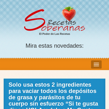
El Poder de Las Recetas
Mira estas novedades:
Solo usa estos 2 ingredientes
para vaciar todos los depósitos
de grasa y parásitos de tu
cuerpo sin esfuerzo “Si te gusta