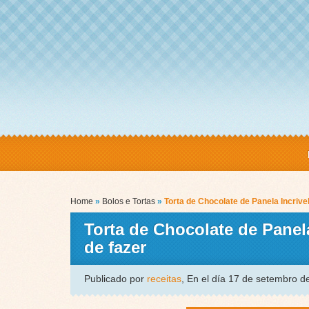
Home
»
Bolos e Tortas
»
Torta de Chocolate de Panela Incrivel
Torta de Chocolate de Panela
de fazer
Publicado por
receitas
, En el día 17 de setembro 