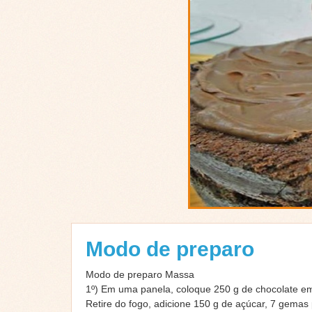
Modo de preparo
Modo de preparo Massa
1º) Em uma panela, coloque 250 g de chocolate em
Retire do fogo, adicione 150 g de açúcar, 7 gemas 