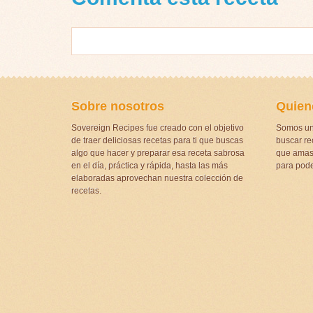
Sobre nosotros
Quien
Sovereign Recipes fue creado con el objetivo
Somos un
de traer deliciosas recetas para ti que buscas
buscar rec
algo que hacer y preparar esa receta sabrosa
que amas 
en el día, práctica y rápida, hasta las más
para pode
elaboradas aprovechan nuestra colección de
recetas.