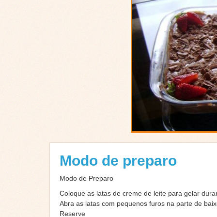
Modo de preparo
Modo de Preparo
Coloque as latas de creme de leite para gelar dura
Abra as latas com pequenos furos na parte de baixo
Reserve