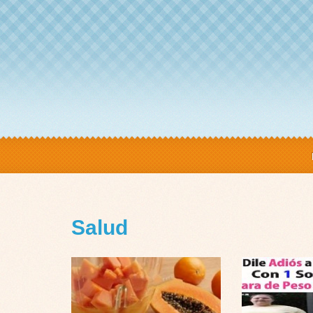
Salud