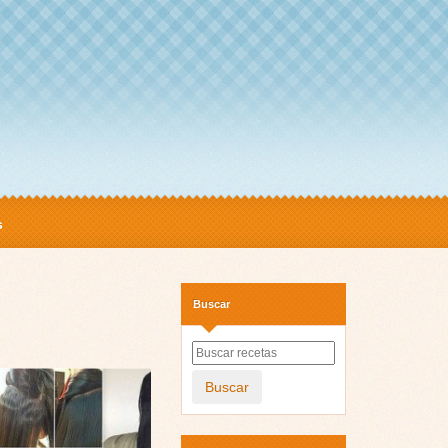
s
Buscar
Buscar