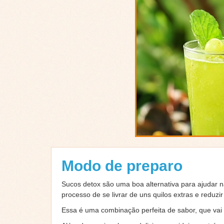
Modo de preparo
Sucos detox são uma boa alternativa para ajudar na
processo de se livrar de uns quilos extras e reduzi
Essa é uma combinação perfeita de sabor, que vai