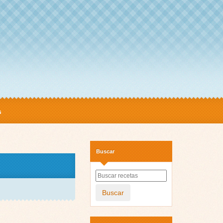
s
Buscar
Buscar