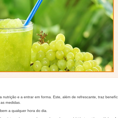
 nutrição e a entrar em forma. Este, além de refrescante, traz benefíc
r as medidas.
 bem a qualquer hora do dia.