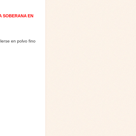
A SOBERANA EN
lerse en polvo fino