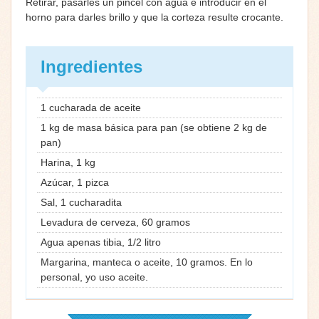
Retirar, pasarles un pincel con agua e introducir en el
horno para darles brillo y que la corteza resulte crocante.
Ingredientes
1 cucharada de aceite
1 kg de masa básica para pan (se obtiene 2 kg de
pan)
Harina, 1 kg
Azúcar, 1 pizca
Sal, 1 cucharadita
Levadura de cerveza, 60 gramos
Agua apenas tibia, 1/2 litro
Margarina, manteca o aceite, 10 gramos. En lo
personal, yo uso aceite.