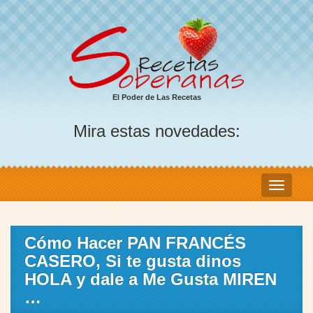
El Poder de Las Recetas
Mira estas novedades:
Cómo Hacer PAN FRANCÉS
CASERO, Si te gusta dinos
HOLA y dale a Me Gusta MIREN
…