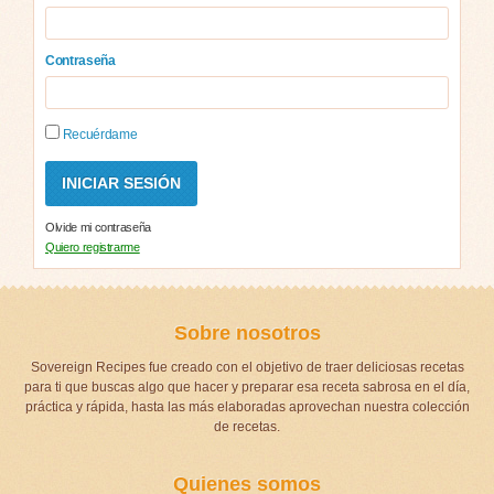
Contraseña
Recuérdame
Olvide mi contraseña
Quiero registrarme
Sobre nosotros
Sovereign Recipes fue creado con el objetivo de traer deliciosas recetas
para ti que buscas algo que hacer y preparar esa receta sabrosa en el día,
práctica y rápida, hasta las más elaboradas aprovechan nuestra colección
de recetas.
Quienes somos