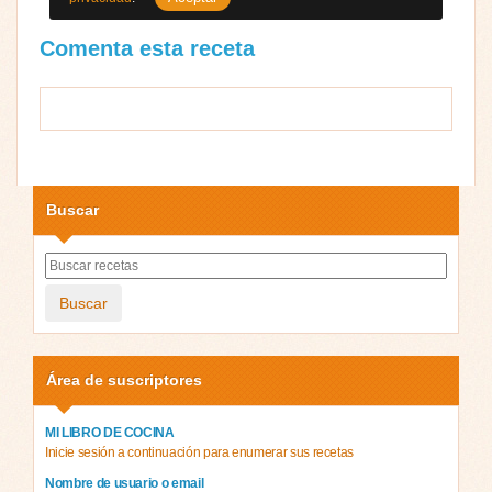
Comenta esta receta
Buscar
Buscar
Área de suscriptores
MI LIBRO DE COCINA
Inicie sesión a continuación para enumerar sus recetas
Nombre de usuario o email