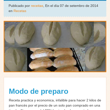
Publicado por
receitas
, En el día 07 de setembro de 2014
en
Recetas
Modo de preparo
Receta practica y economica, infalible para hacer 2 kilos de
pan francés por el precio de un solo pan comprado en una