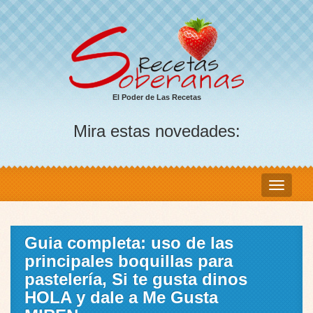
El Poder de Las Recetas
Mira estas novedades:
Guia completa: uso de las
principales boquillas para
pastelería, Si te gusta dinos
HOLA y dale a Me Gusta