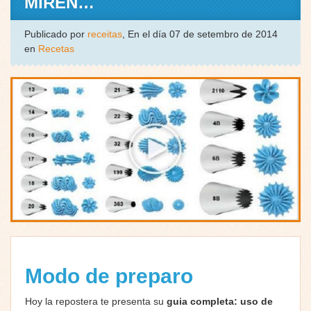
MIREN…
Publicado por
receitas
, En el día 07 de setembro de 2014
en
Recetas
Modo de preparo
Hoy la repostera te presenta su
guia completa: uso de