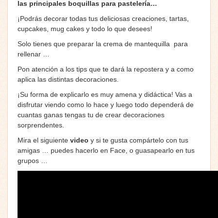
las principales boquillas para pastelería…
¡Podrás decorar todas tus deliciosas creaciones, tartas,
cupcakes, mug cakes y todo lo que desees!
Solo tienes que preparar la crema de mantequilla para
rellenar …
Pon atención a los tips que te dará la repostera y a como
aplica las distintas decoraciones.
¡Su forma de explicarlo es muy amena y didáctica! Vas a
disfrutar viendo como lo hace y luego todo dependerá de
cuantas ganas tengas tu de crear decoraciones
sorprendentes.
Mira el siguiente
video
y si te gusta compártelo con tus
amigas … puedes hacerlo en Face, o guasapearlo en tus
grupos …