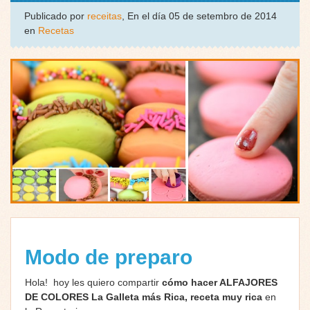
Publicado por
receitas
, En el día 05 de setembro de 2014
en
Recetas
Modo de preparo
Hola! hoy les quiero compartir
cómo hacer ALFAJORES
DE COLORES La Galleta más Rica, receta muy rica
en