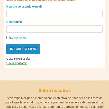
Nombre de usuario o email
Contraseña
Recuérdame
Olvide mi contraseña
Quiero registrarme
Sobre nosotros
Sovereign Recipes fue creado con el objetivo de traer deliciosas recetas
para ti que buscas algo que hacer y preparar esa receta sabrosa en el día,
práctica y rápida, hasta las más elaboradas aprovechan nuestra colección