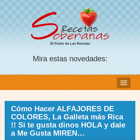
El Poder de Las Recetas
Mira estas novedades:
Cómo Hacer ALFAJORES DE
COLORES, La Galleta más Rica
!! Si te gusta dinos HOLA y dale
a Me Gusta MIREN…