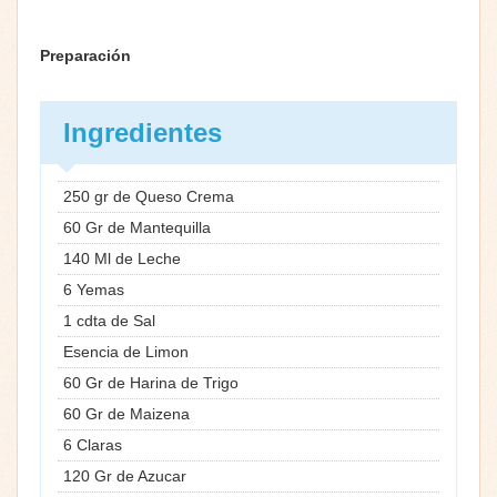
Preparación
Ingredientes
250 gr de Queso Crema
60 Gr de Mantequilla
140 Ml de Leche
6 Yemas
1 cdta de Sal
Esencia de Limon
60 Gr de Harina de Trigo
60 Gr de Maizena
6 Claras
120 Gr de Azucar