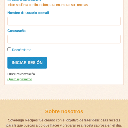
Inicie sesión a continuación para enumerar sus recetas
Nombre de usuario o email
Contraseña
Recuérdame
Olvide mi contraseña
Quiero registrarme
Sobre nosotros
Sovereign Recipes fue creado con el objetivo de traer deliciosas recetas
para ti que buscas algo que hacer y preparar esa receta sabrosa en el día,