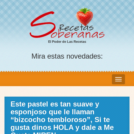
El Poder de Las Recetas
Mira estas novedades:
Este pastel es tan suave y
esponjoso que le llaman
“bizcocho tembloroso”, Si te
gusta dinos HOLA y dale a Me