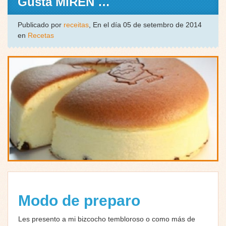
Gusta MIREN …
Publicado por
receitas
, En el día 05 de setembro de 2014
en
Recetas
Modo de preparo
Les presento a mi bizcocho tembloroso o como más de