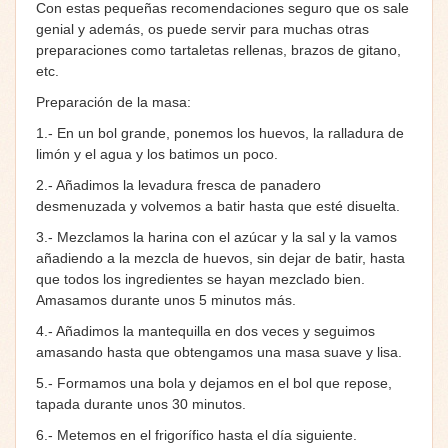
Con estas pequeñas recomendaciones seguro que os sale
genial y además, os puede servir para muchas otras
preparaciones como tartaletas rellenas, brazos de gitano,
etc.
Preparación de la masa:
1.- En un bol grande, ponemos los huevos, la ralladura de
limón y el agua y los batimos un poco.
2.- Añadimos la levadura fresca de panadero
desmenuzada y volvemos a batir hasta que esté disuelta.
3.- Mezclamos la harina con el azúcar y la sal y la vamos
añadiendo a la mezcla de huevos, sin dejar de batir, hasta
que todos los ingredientes se hayan mezclado bien.
Amasamos durante unos 5 minutos más.
4.- Añadimos la mantequilla en dos veces y seguimos
amasando hasta que obtengamos una masa suave y lisa.
5.- Formamos una bola y dejamos en el bol que repose,
tapada durante unos 30 minutos.
6.- Metemos en el frigorífico hasta el día siguiente.