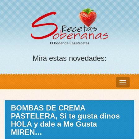
El Poder de Las Recetas
Mira estas novedades:
BOMBAS DE CREMA
PASTELERA, Si te gusta dinos
HOLA y dale a Me Gusta
MIREN…