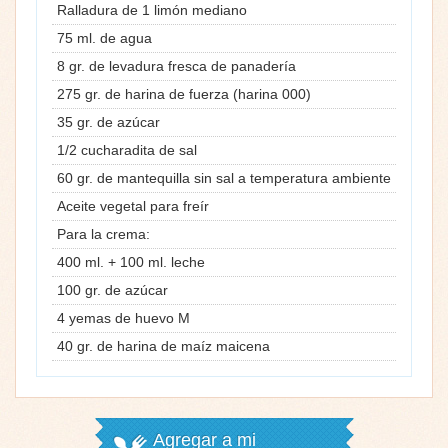
Ralladura de 1 limón mediano
75 ml. de agua
8 gr. de levadura fresca de panadería
275 gr. de harina de fuerza (harina 000)
35 gr. de azúcar
1/2 cucharadita de sal
60 gr. de mantequilla sin sal a temperatura ambiente
Aceite vegetal para freír
Para la crema:
400 ml. + 100 ml. leche
100 gr. de azúcar
4 yemas de huevo M
40 gr. de harina de maíz maicena
Agregar a mi