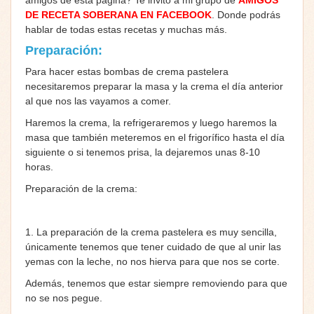
DE RECETA SOBERANA EN FACEBOOK
. Donde podrás
hablar de todas estas recetas y muchas más.
Preparación:
Para hacer estas bombas de crema pastelera
necesitaremos preparar la masa y la crema el día anterior
al que nos las vayamos a comer.
Haremos la crema, la refrigeraremos y luego haremos la
masa que también meteremos en el frigorífico hasta el día
siguiente o si tenemos prisa, la dejaremos unas 8-10
horas.
Preparación de la crema:
1. La preparación de la crema pastelera es muy sencilla,
únicamente tenemos que tener cuidado de que al unir las
yemas con la leche, no nos hierva para que nos se corte.
Además, tenemos que estar siempre removiendo para que
no se nos pegue.