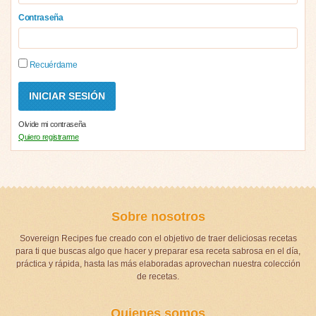
Contraseña
Recuérdame
Olvide mi contraseña
Quiero registrarme
Sobre nosotros
Sovereign Recipes fue creado con el objetivo de traer deliciosas recetas
para ti que buscas algo que hacer y preparar esa receta sabrosa en el día,
práctica y rápida, hasta las más elaboradas aprovechan nuestra colección
de recetas.
Quienes somos