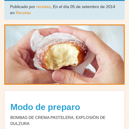
Publicado por
receitas
, En el día 05 de setembro de 2014
en
Recetas
Modo de preparo
BOMBAS DE CREMA PASTELERA, EXPLOSIÓN DE
DULZURA