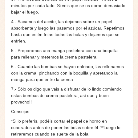
minutos por cada lado. Si veis que se os doran demasiado,
bajar el fuego.
4.- Sacamos del aceite, las dejamos sobre un papel
absorbente y luego las pasamos por el azúcar. Repetimos
hasta que estén fritas todas las bolas y dejamos que se
enfríen.
5.- Preparamos una manga pastelera con una boquilla
para rellenar y metemos la crema pastelera.
6.- Cuando las bombas se hayan enfriado, las rellenamos
con la crema, pinchando con la boquilla y apretando la
manga para que entre la crema.
7.- Sólo os digo que vais a disfrutar de lo lindo comiendo
estas bombas de crema pastelera, así que ¡¡buen
provecho!!
Consejos:
*Si lo preferís, podéis cortar el papel de horno en
cuadrados antes de poner las bolas sobre él. **Luego lo
retiraremos cuando se suelte de la bola.