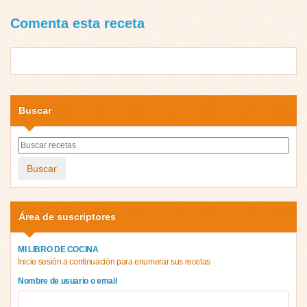
Comenta esta receta
Buscar
Buscar
Área de suscriptores
MI LIBRO DE COCINA
Inicie sesión a continuación para enumerar sus recetas
Nombre de usuario o email