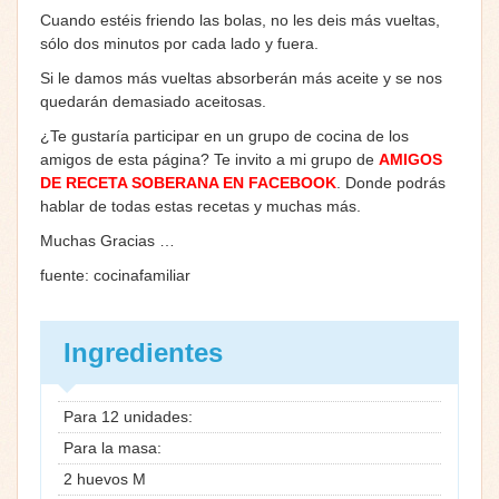
Cuando estéis friendo las bolas, no les deis más vueltas,
sólo dos minutos por cada lado y fuera.
Si le damos más vueltas absorberán más aceite y se nos
quedarán demasiado aceitosas.
¿Te gustaría participar en un grupo de cocina de los
amigos de esta página? Te invito a mi grupo de
AMIGOS
DE RECETA SOBERANA EN FACEBOOK
. Donde podrás
hablar de todas estas recetas y muchas más.
Muchas Gracias …
fuente: cocinafamiliar
Ingredientes
Para 12 unidades:
Para la masa:
2 huevos M