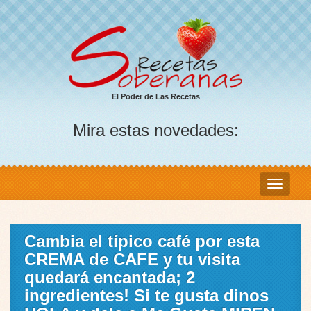
El Poder de Las Recetas
Mira estas novedades:
Cambia el típico café por esta
CREMA de CAFE y tu visita
quedará encantada; 2
ingredientes! Si te gusta dinos